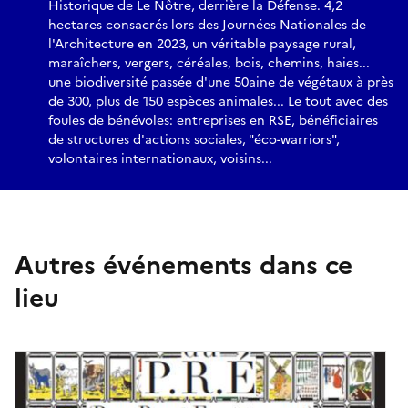
Historique de Le Nôtre, derrière la Défense. 4,2
hectares consacrés lors des Journées Nationales de
l'Architecture en 2023, un véritable paysage rural,
maraîchers, vergers, céréales, bois, chemins, haies...
une biodiversité passée d'une 50aine de végétaux à près
de 300, plus de 150 espèces animales... Le tout avec des
foules de bénévoles: entreprises en RSE, bénéficiaires
de structures d'actions sociales, "éco-warriors",
volontaires internationaux, voisins...
Autres événements dans ce
lieu