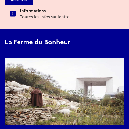
Informations
Toutes les infos sur le site
La Ferme du Bonheur