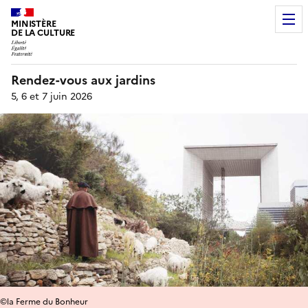
MINISTÈRE
DE LA CULTURE
Rendez-vous aux jardins
5, 6 et 7 juin 2026
©la Ferme du Bonheur