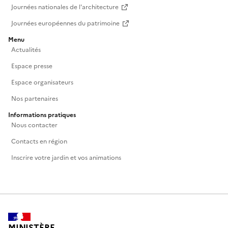
Journées nationales de l'architecture
Journées européennes du patrimoine
Menu
Actualités
Espace presse
Espace organisateurs
Nos partenaires
Informations pratiques
Nous contacter
Contacts en région
Inscrire votre jardin et vos animations
MINISTÈRE