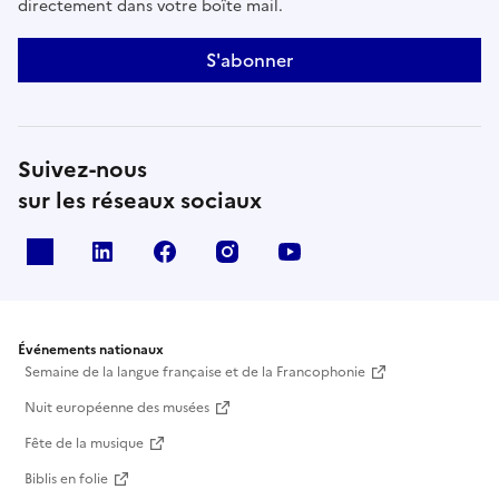
directement dans votre boîte mail.
S'abonner
Suivez-nous
sur les réseaux sociaux
X
Linkedin
Facebook
Instagram
Youtube
Événements nationaux
Semaine de la langue française et de la Francophonie
Nuit européenne des musées
Fête de la musique
Biblis en folie