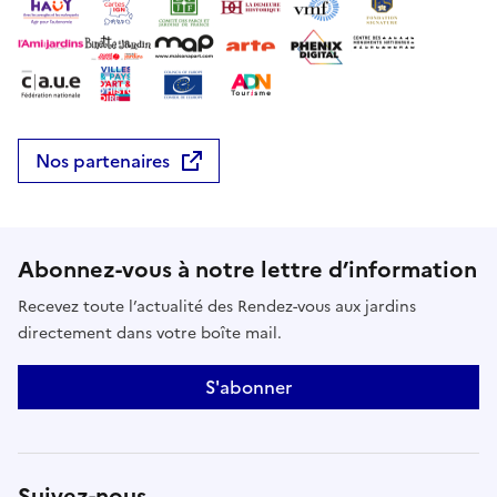
Nos partenaires
Abonnez-vous à notre lettre d’information
Recevez toute l’actualité des Rendez-vous aux jardins
directement dans votre boîte mail.
S'abonner
Suivez-nous