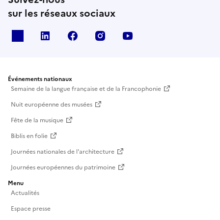
sur les réseaux sociaux
X
Linkedin
Facebook
Instagram
Youtube
Événements nationaux
Semaine de la langue française et de la Francophonie
Nuit européenne des musées
Fête de la musique
Biblis en folie
Journées nationales de l'architecture
Journées européennes du patrimoine
Menu
Actualités
Espace presse