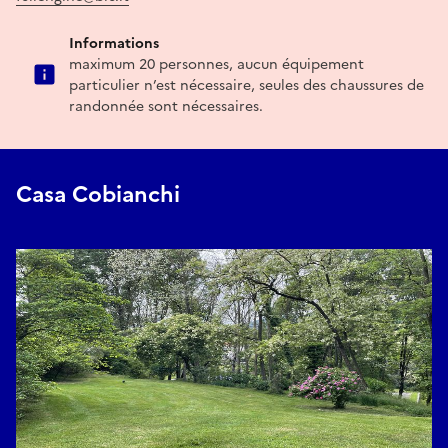
Informations
maximum 20 personnes, aucun équipement
particulier n’est nécessaire, seules des chaussures de
randonnée sont nécessaires.
Casa Cobianchi