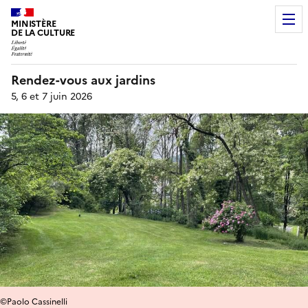
MINISTÈRE
DE LA CULTURE
Rendez-vous aux jardins
5, 6 et 7 juin 2026
©Paolo Cassinelli