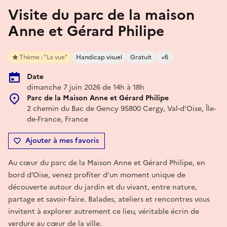
Visite du parc de la maison
Anne et Gérard Philipe
Thème : "La vue"
Handicap visuel
Gratuit
+6
Date
dimanche 7 juin 2026 de 14h à 18h
Parc de la Maison Anne et Gérard Philipe
2 chemin du Bac de Gency 95800 Cergy, Val-d'Oise, Île-
de-France, France
Ajouter à mes favoris
Au cœur du parc de la Maison Anne et Gérard Philipe, en
bord d’Oise, venez profiter d’un moment unique de
découverte autour du jardin et du vivant, entre nature,
partage et savoir-faire. Balades, ateliers et rencontres vous
invitent à explorer autrement ce lieu, véritable écrin de
verdure au cœur de la ville.