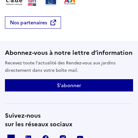
Nos partenaires
Abonnez-vous à notre lettre d’information
Recevez toute l’actualité des Rendez-vous aux jardins
directement dans votre boîte mail.
S'abonner
Suivez-nous
sur les réseaux sociaux