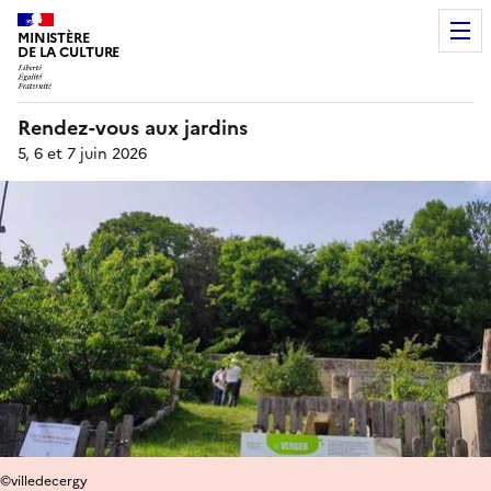
MINISTÈRE
DE LA CULTURE
Rendez-vous aux jardins
5, 6 et 7 juin 2026
©villedecergy