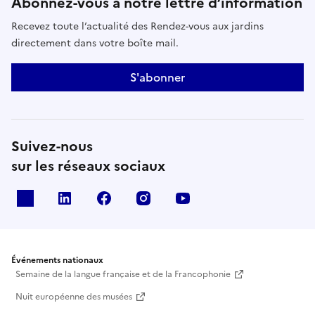
Abonnez-vous à notre lettre d’information
Recevez toute l’actualité des Rendez-vous aux jardins
directement dans votre boîte mail.
S'abonner
Suivez-nous
sur les réseaux sociaux
X
Linkedin
Facebook
Instagram
Youtube
Événements nationaux
Semaine de la langue française et de la Francophonie
Nuit européenne des musées