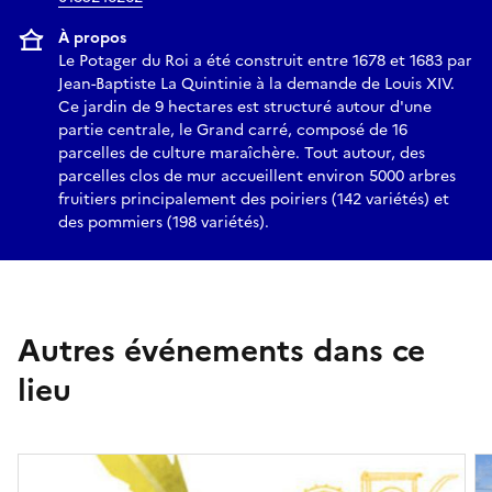
À propos
Le Potager du Roi a été construit entre 1678 et 1683 par
Jean-Baptiste La Quintinie à la demande de Louis XIV.
Ce jardin de 9 hectares est structuré autour d'une
partie centrale, le Grand carré, composé de 16
parcelles de culture maraîchère. Tout autour, des
parcelles clos de mur accueillent environ 5000 arbres
fruitiers principalement des poiriers (142 variétés) et
des pommiers (198 variétés).
Autres événements dans ce
lieu