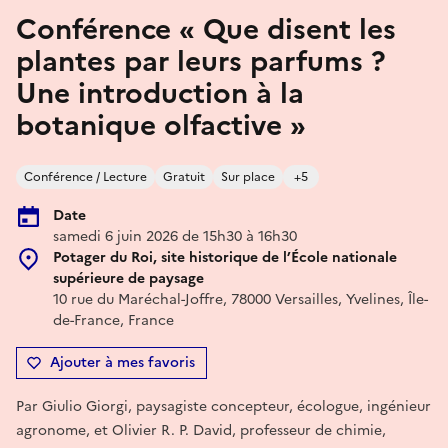
Conférence « Que disent les
plantes par leurs parfums ?
Une introduction à la
botanique olfactive »
Conférence / Lecture
Gratuit
Sur place
+5
Date
samedi 6 juin 2026 de 15h30 à 16h30
Potager du Roi, site historique de l’École nationale
supérieure de paysage
10 rue du Maréchal-Joffre, 78000 Versailles, Yvelines, Île-
de-France, France
Ajouter à mes favoris
Par Giulio Giorgi, paysagiste concepteur, écologue, ingénieur
agronome, et Olivier R. P. David, professeur de chimie,