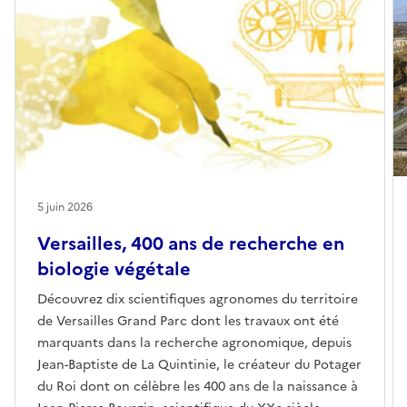
5 juin 2026
Versailles, 400 ans de recherche en
biologie végétale
Découvrez dix scientifiques agronomes du territoire
de Versailles Grand Parc dont les travaux ont été
marquants dans la recherche agronomique, depuis
Jean-Baptiste de La Quintinie, le créateur du Potager
du Roi dont on célèbre les 400 ans de la naissance à