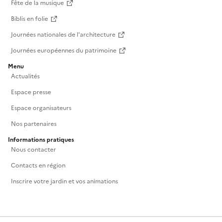
Fête de la musique
Biblis en folie
Journées nationales de l'architecture
Journées européennes du patrimoine
Menu
Actualités
Espace presse
Espace organisateurs
Nos partenaires
Informations pratiques
Nous contacter
Contacts en région
Inscrire votre jardin et vos animations