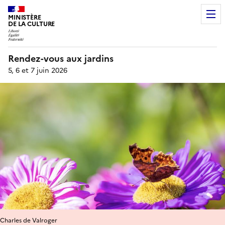
MINISTÈRE
DE LA CULTURE
Rendez-vous aux jardins
5, 6 et 7 juin 2026
Charles de Valroger