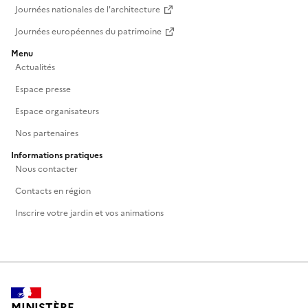
Journées nationales de l'architecture
Journées européennes du patrimoine
Menu
Actualités
Espace presse
Espace organisateurs
Nos partenaires
Informations pratiques
Nous contacter
Contacts en région
Inscrire votre jardin et vos animations
MINISTÈRE