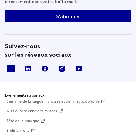
directement dans votre boîte mail.
S'abonner
Suivez-nous
sur les réseaux sociaux
X
Linkedin
Facebook
Instagram
Youtube
Événements nationaux
Semaine de la langue française et de la Francophonie
Nuit européenne des musées
Fête de la musique
Biblis en folie