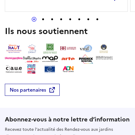
Ils nous soutiennent
Nos partenaires
Abonnez-vous à notre lettre d’information
Recevez toute l’actualité des Rendez-vous aux jardins