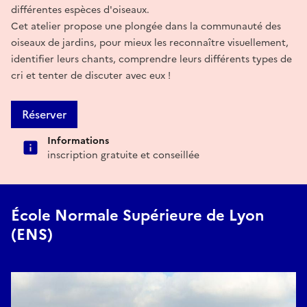
différentes espèces d'oiseaux.
Cet atelier propose une plongée dans la communauté des
oiseaux de jardins, pour mieux les reconnaître visuellement,
identifier leurs chants, comprendre leurs différents types de
cri et tenter de discuter avec eux !
Réserver
Informations
inscription gratuite et conseillée
École Normale Supérieure de Lyon
(ENS)