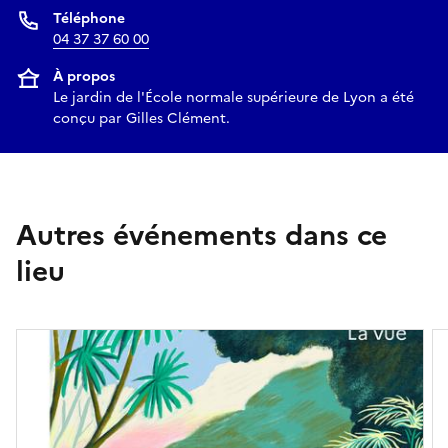
Téléphone
04 37 37 60 00
À propos
Le jardin de l'École normale supérieure de Lyon a été
conçu par Gilles Clément.
Autres événements dans ce
lieu