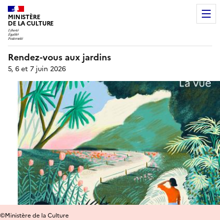
MINISTÈRE
DE LA CULTURE
Rendez-vous aux jardins
5, 6 et 7 juin 2026
©Ministère de la Culture