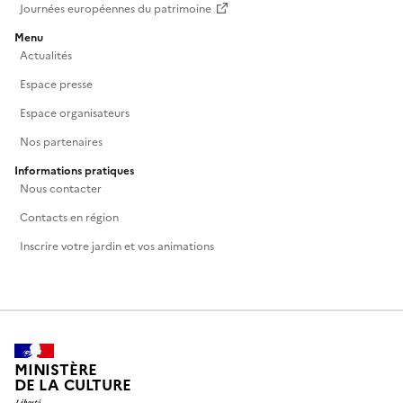
Journées européennes du patrimoine
Menu
Actualités
Espace presse
Espace organisateurs
Nos partenaires
Informations pratiques
Nous contacter
Contacts en région
Inscrire votre jardin et vos animations
MINISTÈRE
DE LA CULTURE