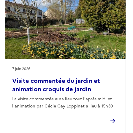
7 juin 2026
Visite commentée du jardin et
animation croquis de jardin
La visite commentée aura lieu tout l'après midi et
l'animation par Cécie Gay Loppinet a lieu à 15h30