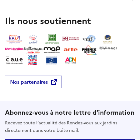
Ils nous soutiennent
Nos partenaires
Abonnez-vous à notre lettre d’information
Recevez toute l’actualité des Rendez-vous aux jardins
directement dans votre boîte mail.