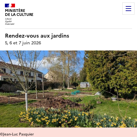
MINISTÈRE
DE LA CULTURE
Rendez-vous aux jardins
5, 6 et 7 juin 2026
©Jean-Luc Pasquier