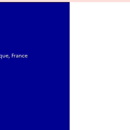
que, France