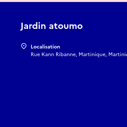
Jardin atoumo
Localisation
Rue Kann Ribanne, Martinique, Martini