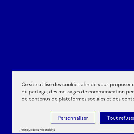
Ce site utilise des cookies afin de vous proposer
de partage, des messages de communication per
de contenus de plateformes sociales et des conte
Personnaliser
Tout refuse
Politique de confidentialité