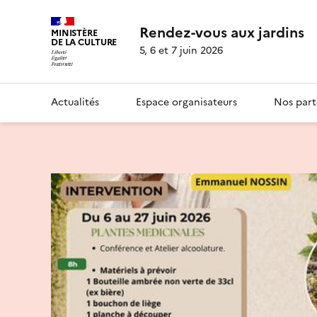
Rendez-vous aux jardins
MINISTÈRE
DE LA CULTURE
5, 6 et 7 juin 2026
Actualités
Espace organisateurs
Nos part