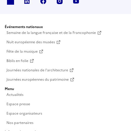
X
Linkedin
Facebook
Instagram
Youtube
Événements nationaux
Semaine de la langue française et de la Francophonie
Nuit européenne des musées
Fête de la musique
Biblis en folie
Journées nationales de l'architecture
Journées européennes du patrimoine
Menu
Actualités
Espace presse
Espace organisateurs
Nos partenaires