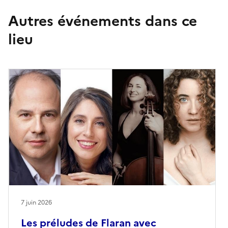
Autres événements dans ce
lieu
7 juin 2026
Les préludes de Flaran avec