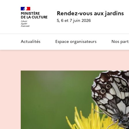
Rendez-vous aux jardins
MINISTÈRE
DE LA CULTURE
5, 6 et 7 juin 2026
Actualités
Espace organisateurs
Nos part