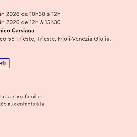
in 2026 de 10h30 à 12h
in 2026 de 12h à 15h30
nico Carsiana
o 55 Trieste, Trieste, Friuli-Venezia Giulia,
ris
nature aux familles
ée aux enfants à la