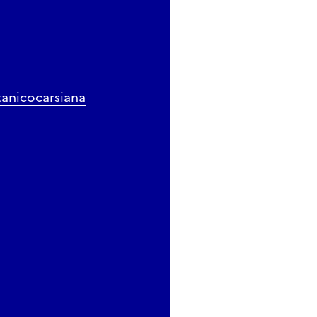
anicocarsiana