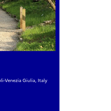
li-Venezia Giulia, Italy