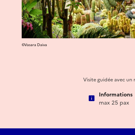
©Vasara Daiva
Visite guidée avec un 
Informations
max 25 pax