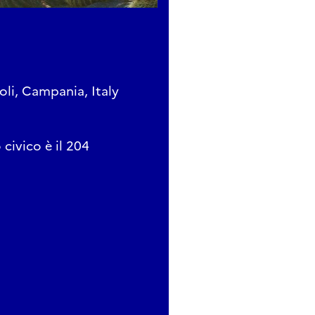
oli, Campania, Italy
civico è il 204