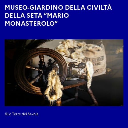
MUSEO-GIARDINO DELLA CIVILTÀ
DELLA SETA “MARIO
MONASTEROLO”
©Le Terre dei Savoia