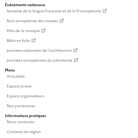
Événements nationaux
Semaine de la langue française et de la Francophonie
Nuit européenne des musées
Fête de la musique
Biblis en folie
Journées nationales de l'architecture
Journées européennes du patrimoine
Menu
Actualités
Espace presse
Espace organisateurs
Nos partenaires
Informations pratiques
Nous contacter
Contacts en région