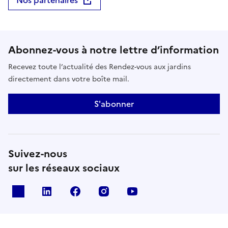
Abonnez-vous à notre lettre d’information
Recevez toute l’actualité des Rendez-vous aux jardins
directement dans votre boîte mail.
S'abonner
Suivez-nous
sur les réseaux sociaux
X
Linkedin
Facebook
Instagram
Youtube