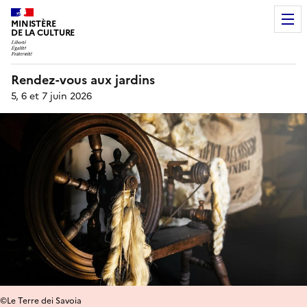
MINISTÈRE
DE LA CULTURE
Rendez-vous aux jardins
5, 6 et 7 juin 2026
©Le Terre dei Savoia