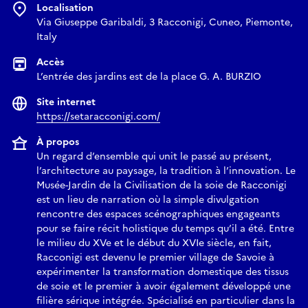
Localisation
Via Giuseppe Garibaldi, 3 Racconigi, Cuneo, Piemonte,
Italy
Accès
L’entrée des jardins est de la place G. A. BURZIO
Site internet
https://setaracconigi.com/
À propos
Un regard d’ensemble qui unit le passé au présent,
l’architecture au paysage, la tradition à l’innovation. Le
Musée-Jardin de la Civilisation de la soie de Racconigi
est un lieu de narration où la simple divulgation
rencontre des espaces scénographiques engageants
pour se faire récit holistique du temps qu’il a été. Entre
le milieu du XVe et le début du XVIe siècle, en fait,
Racconigi est devenu le premier village de Savoie à
expérimenter la transformation domestique des tissus
de soie et le premier à avoir également développé une
filière sérique intégrée. Spécialisé en particulier dans la