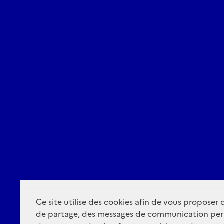
Ce site utilise des cookies afin de vous proposer
de partage, des messages de communication per