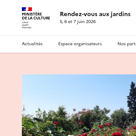
Rendez-vous aux jardins
MINISTÈRE
DE LA CULTURE
5, 6 et 7 juin 2026
Actualités
Espace organisateurs
Nos part