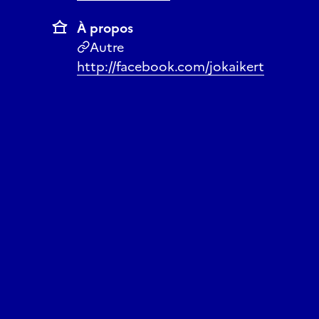
À propos
Autre
http://facebook.com/jokaikert