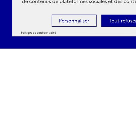
de contenus de plateformes sociales et des conte
Personnaliser
Tout refuse
Politique de confidentialité