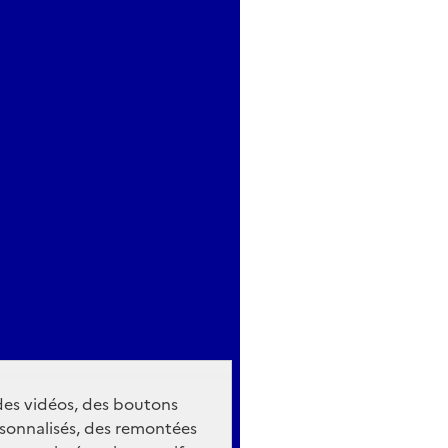
 des vidéos, des boutons
sonnalisés, des remontées