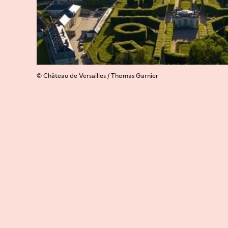
© Château de Versailles / Thomas Garnier