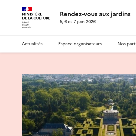
Rendez-vous aux jardins
MINISTÈRE
DE LA CULTURE
5, 6 et 7 juin 2026
Actualités
Espace organisateurs
Nos part