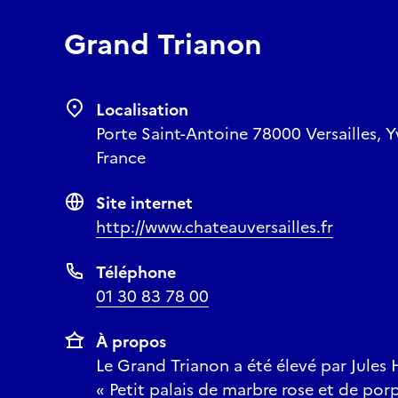
Grand Trianon
Localisation
Porte Saint-Antoine 78000 Versailles, Yv
France
Site internet
http://www.chateauversailles.fr
Téléphone
01 30 83 78 00
À propos
Le Grand Trianon a été élevé par Jules
« Petit palais de marbre rose et de por