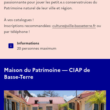
passionnante pour jouer les petit.e.s conservatruices du
Patrimoine naturel de leur ville et région.
À vos catalogues !
Inscriptions recommandées:
culture@ville-basseterre.fr
ou
par téléphone !
Informations
20 personnes maximum
Maison du Patrimoine — CIAP de
Basse-Terre