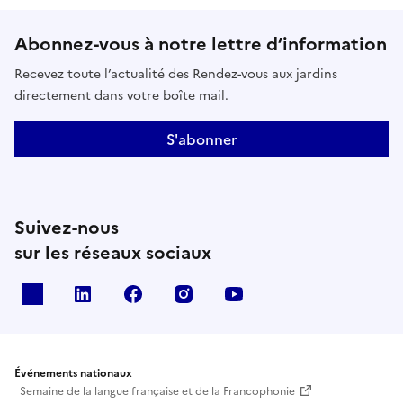
Abonnez-vous à notre lettre d’information
Recevez toute l’actualité des Rendez-vous aux jardins
directement dans votre boîte mail.
S'abonner
Suivez-nous
sur les réseaux sociaux
X
Linkedin
Facebook
Instagram
Youtube
Événements nationaux
Semaine de la langue française et de la Francophonie