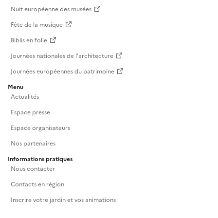
Nuit européenne des musées
Fête de la musique
Biblis en folie
Journées nationales de l'architecture
Journées européennes du patrimoine
Menu
Actualités
Espace presse
Espace organisateurs
Nos partenaires
Informations pratiques
Nous contacter
Contacts en région
Inscrire votre jardin et vos animations