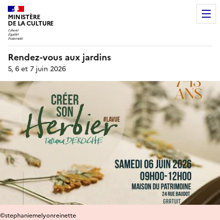
MINISTÈRE
DE LA CULTURE
Rendez-vous aux jardins
5, 6 et 7 juin 2026
©stephaniemelyonreinette