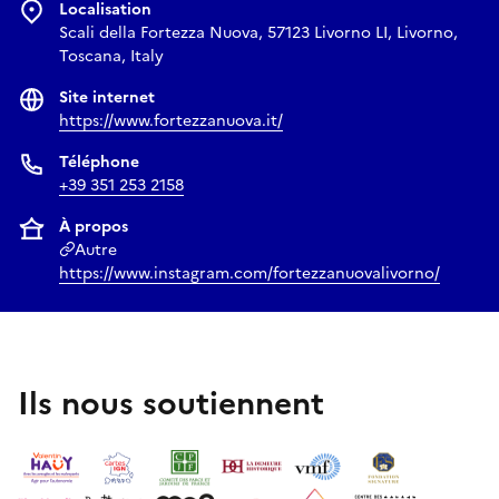
Localisation
Scali della Fortezza Nuova, 57123 Livorno LI, Livorno,
Toscana, Italy
Site internet
https://www.fortezzanuova.it/
Téléphone
+39 351 253 2158
À propos
Autre
https://www.instagram.com/fortezzanuovalivorno/
Ils nous soutiennent