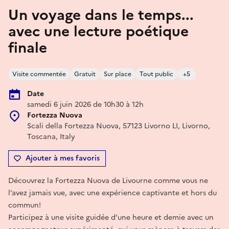
Un voyage dans le temps...
avec une lecture poétique
finale
Visite commentée
Gratuit
Sur place
Tout public
+5
Date
samedi 6 juin 2026 de 10h30 à 12h
Fortezza Nuova
Scali della Fortezza Nuova, 57123 Livorno LI, Livorno,
Toscana, Italy
Ajouter à mes favoris
Découvrez la Fortezza Nuova de Livourne comme vous ne
l’avez jamais vue, avec une expérience captivante et hors du
commun!
Participez à une visite guidée d’une heure et demie avec un