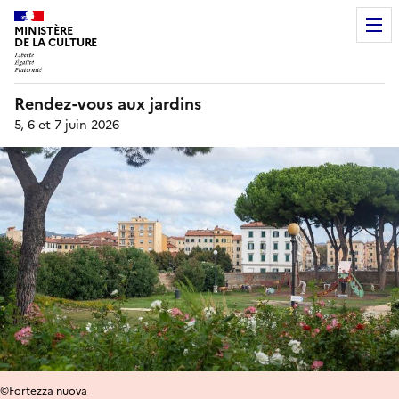
MINISTÈRE
DE LA CULTURE
Rendez-vous aux jardins
5, 6 et 7 juin 2026
©Fortezza nuova