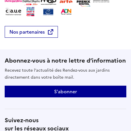
Nos partenaires
Abonnez-vous à notre lettre d’information
Recevez toute l’actualité des Rendez-vous aux jardins
directement dans votre boîte mail.
S'abonner
Suivez-nous
sur les réseaux sociaux