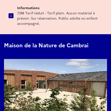
Informations
7/8€ Tarif réduit - Tarif plein. Aucun matériel à
prévoir. Sur réservation. Public adulte ou enfant
accompagné.
Maison de la Nature de Cambrai