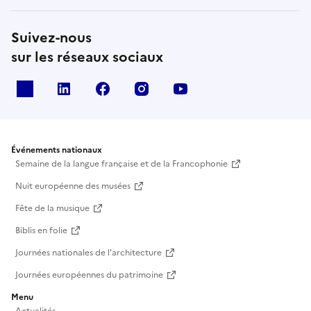
Suivez-nous
sur les réseaux sociaux
X
Linkedin
Facebook
Instagram
Youtube
Événements nationaux
Semaine de la langue française et de la Francophonie
Nuit européenne des musées
Fête de la musique
Biblis en folie
Journées nationales de l'architecture
Journées européennes du patrimoine
Menu