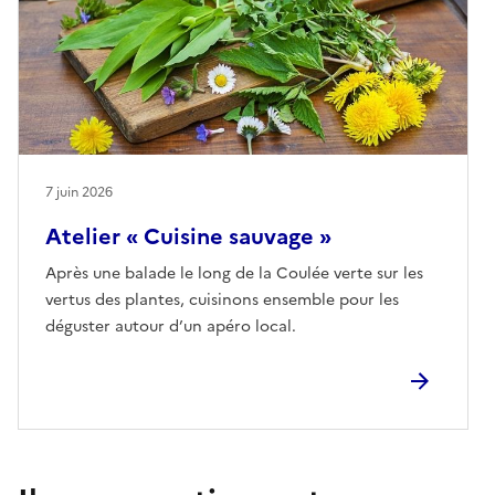
7 juin 2026
Atelier « Cuisine sauvage »
Après une balade le long de la Coulée verte sur les
vertus des plantes, cuisinons ensemble pour les
déguster autour d’un apéro local.