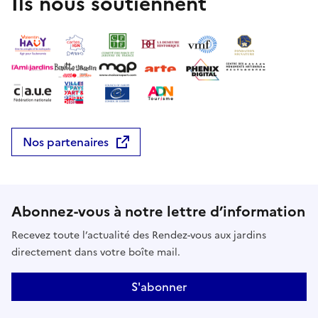
Ils nous soutiennent
Nos partenaires
Abonnez-vous à notre lettre d’information
Recevez toute l’actualité des Rendez-vous aux jardins
directement dans votre boîte mail.
S'abonner