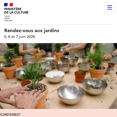
MINISTÈRE
DE LA CULTURE
Rendez-vous aux jardins
5, 6 et 7 juin 2026
©2481939637