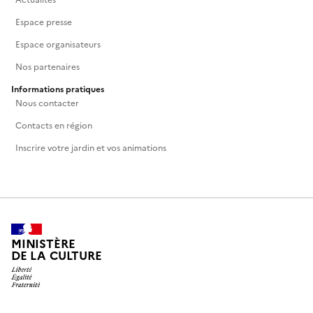
Actualités
Espace presse
Espace organisateurs
Nos partenaires
Informations pratiques
Nous contacter
Contacts en région
Inscrire votre jardin et vos animations
MINISTÈRE
DE LA CULTURE