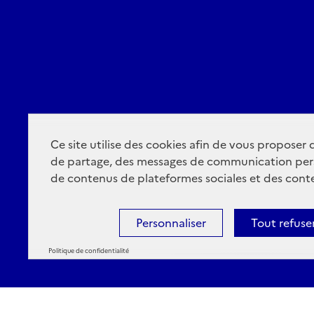
Ce site utilise des cookies afin de vous proposer
de partage, des messages de communication per
de contenus de plateformes sociales et des conte
Personnaliser
Tout refuse
Politique de confidentialité