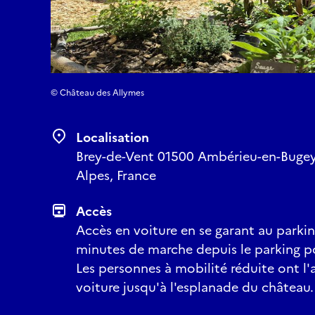
© Château des Allymes
Localisation
Brey-de-Vent 01500 Ambérieu-en-Bugey
Alpes, France
Accès
Accès en voiture en se garant au parkin
minutes de marche depuis le parking p
Les personnes à mobilité réduite ont l
voiture jusqu'à l'esplanade du château.