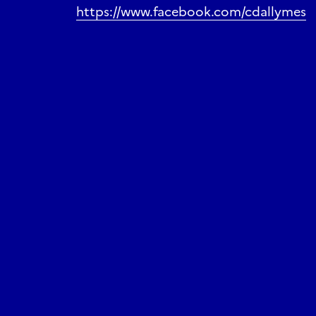
https://www.facebook.com/cdallymes