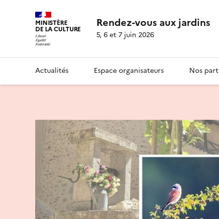
Rendez-vous aux jardins
MINISTÈRE
DE LA CULTURE
5, 6 et 7 juin 2026
Actualités
Espace organisateurs
Nos part