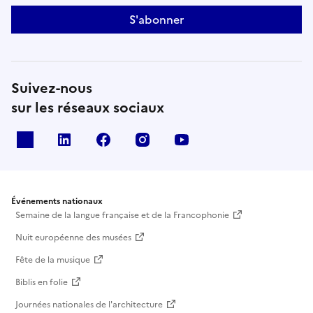
S'abonner
Suivez-nous
sur les réseaux sociaux
X
Linkedin
Facebook
Instagram
Youtube
Événements nationaux
Semaine de la langue française et de la Francophonie
Nuit européenne des musées
Fête de la musique
Biblis en folie
Journées nationales de l'architecture