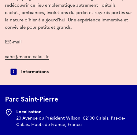
redécouvrir ce lieu emblématique autrement : détails
cachés, ambiances, évolutions du jardin et regards portés sur
la nature d’hier à aujourd’hui. Une expérience immersive et
conviviale pour petits et grands.
E-mail
vahc@mairie-calais.fr
Informations
Parc Saint-Pierre
Localisation
20 Avenue du Président Wilson, 62100 Calais, Pas-de-
Calais, Hauts-de-France, France