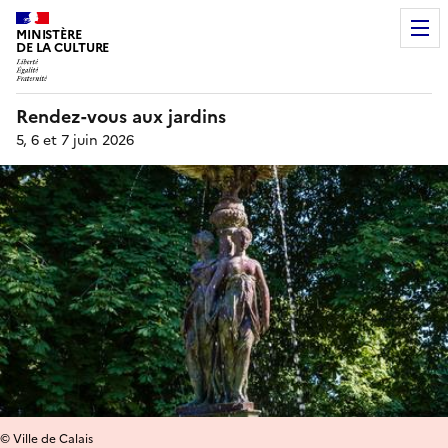
MINISTÈRE
DE LA CULTURE
Rendez-vous aux jardins
5, 6 et 7 juin 2026
© Ville de Calais