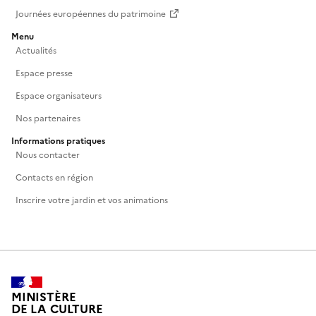
Journées européennes du patrimoine
Menu
Actualités
Espace presse
Espace organisateurs
Nos partenaires
Informations pratiques
Nous contacter
Contacts en région
Inscrire votre jardin et vos animations
MINISTÈRE
DE LA CULTURE