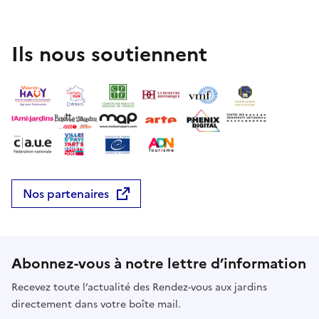
Ils nous soutiennent
Nos partenaires
Abonnez-vous à notre lettre d’information
Recevez toute l’actualité des Rendez-vous aux jardins
directement dans votre boîte mail.