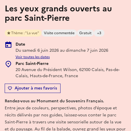
Les yeux grands ouverts au
parc Saint-Pierre
Thème : "La vue"
Visite commentée
Gratuit
+3
Date
Du samedi 6 juin 2026 au dimanche 7 juin 2026
Voir toutes les dates
Parc Saint-Pierre
20 Avenue du Président Wilson, 62100 Calais, Pas-de-
Calais, Hauts-de-France, France
Ajouter à mes favoris
Rendez-vous au Monument du Souvenirs Français.
Entre jeux de couleurs, perspectives, photos d’époque et
récits délivrés par nos guides, laissez-vous conter le parc
Saint-Pierre à travers une visite sensorielle autour de la vue
et du paysage. Au fil de la balade, ouvrez grand les yeux pour