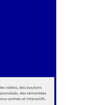
 des vidéos, des boutons
sonnalisés, des remontées
nus animés et interactifs.