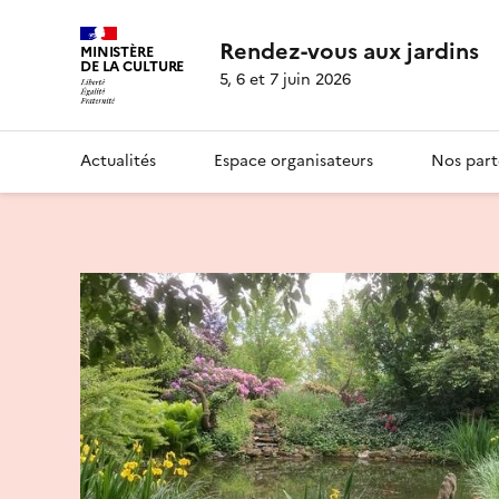
Rendez-vous aux jardins
MINISTÈRE
DE LA CULTURE
5, 6 et 7 juin 2026
Actualités
Espace organisateurs
Nos part