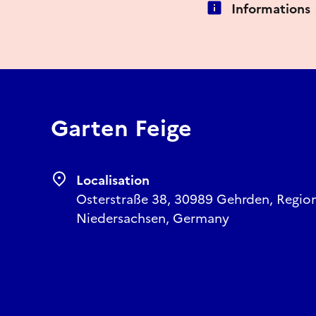
Informations
Garten Feige
Localisation
Osterstraße 38, 30989 Gehrden, Regio
Niedersachsen, Germany