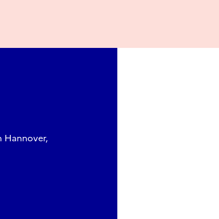
n Hannover,