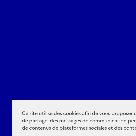
Ce site utilise des cookies afin de vous proposer
de partage, des messages de communication per
de contenus de plateformes sociales et des conte