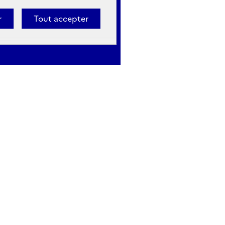
r
Tout accepter