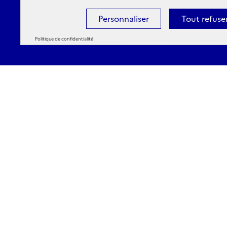
Personnaliser
Tout refuse
Politique de confidentialité