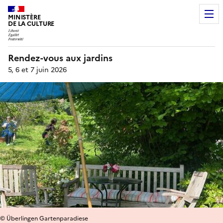
MINISTÈRE
DE LA CULTURE
Rendez-vous aux jardins
5, 6 et 7 juin 2026
© Überlingen Gartenparadiese