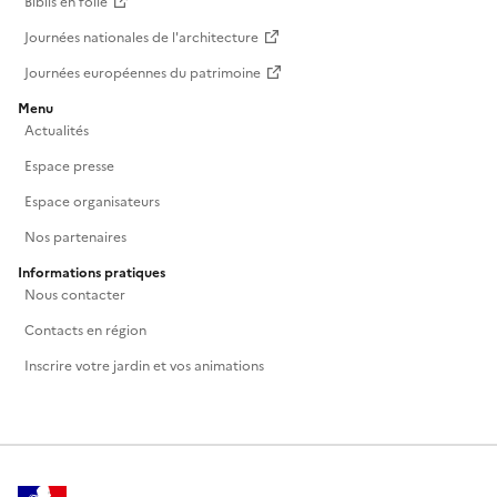
Biblis en folie
Journées nationales de l'architecture
Journées européennes du patrimoine
Menu
Actualités
Espace presse
Espace organisateurs
Nos partenaires
Informations pratiques
Nous contacter
Contacts en région
Inscrire votre jardin et vos animations