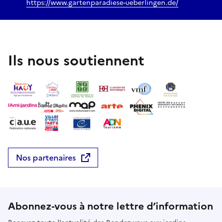
https://www.gartenparadiese-ueberlingen.de/
Ils nous soutiennent
Nos partenaires
Abonnez-vous à notre lettre d’information