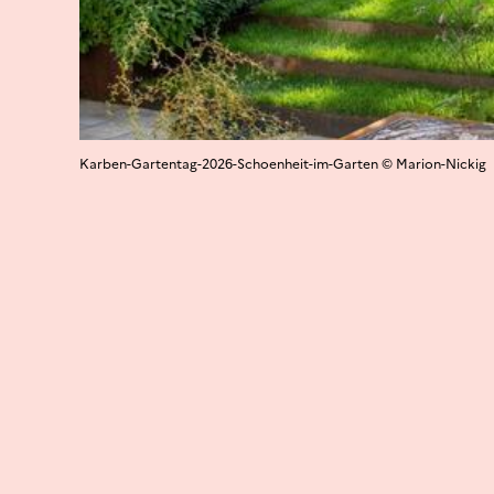
Karben-Gartentag-2026-Schoenheit-im-Garten © Marion-Nickig