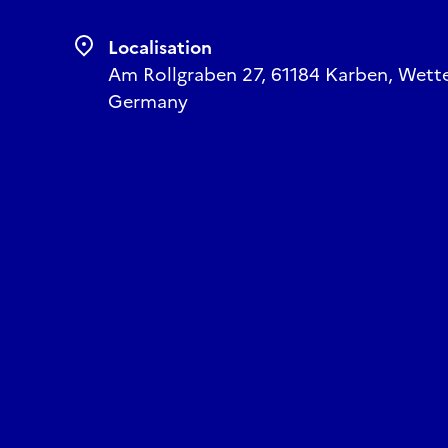
Localisation
Am Rollgraben 27, 61184 Karben, Wette
Germany