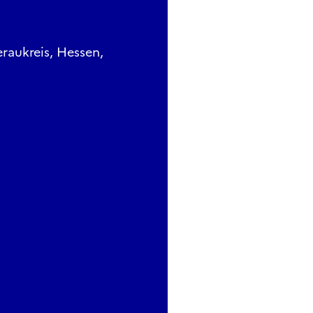
raukreis, Hessen,