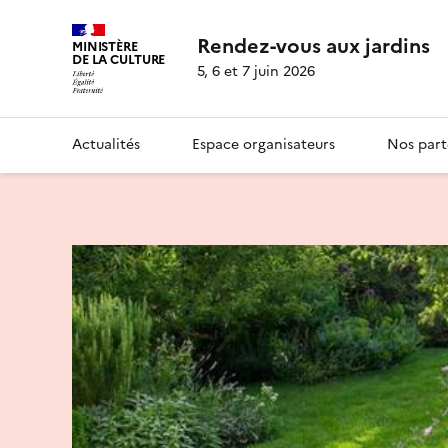
Rendez-vous aux jardins
MINISTÈRE
DE LA CULTURE
5, 6 et 7 juin 2026
Actualités
Espace organisateurs
Nos part