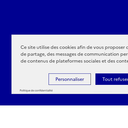
Ce site utilise des cookies afin de vous proposer
de partage, des messages de communication per
de contenus de plateformes sociales et des conte
Personnaliser
Tout refuse
Politique de confidentialité