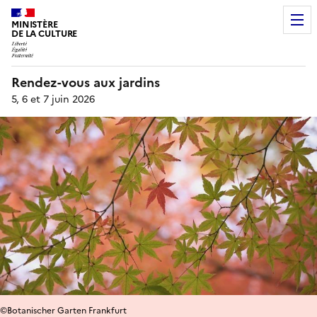
MINISTÈRE
DE LA CULTURE
Rendez-vous aux jardins
5, 6 et 7 juin 2026
©Botanischer Garten Frankfurt