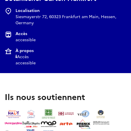
Localisation
Siesmayerstr 72, 60323 Frankfurt am Main, Hessen,
Germany
Accès
accessible
À propos
Accès
accessible
Ils nous soutiennent