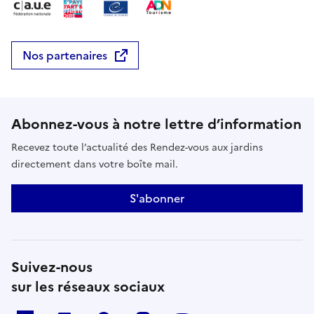
Nos partenaires
Abonnez-vous à notre lettre d’information
Recevez toute l’actualité des Rendez-vous aux jardins
directement dans votre boîte mail.
S'abonner
Suivez-nous
sur les réseaux sociaux