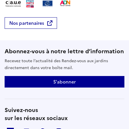
Nos partenaires
Abonnez-vous à notre lettre d’information
Recevez toute l’actualité des Rendez-vous aux jardins
directement dans votre boîte mail.
S'abonner
Suivez-nous
sur les réseaux sociaux