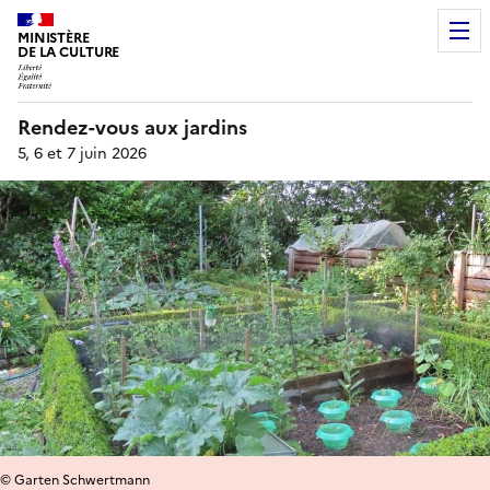
MINISTÈRE
DE LA CULTURE
Rendez-vous aux jardins
5, 6 et 7 juin 2026
© Garten Schwertmann