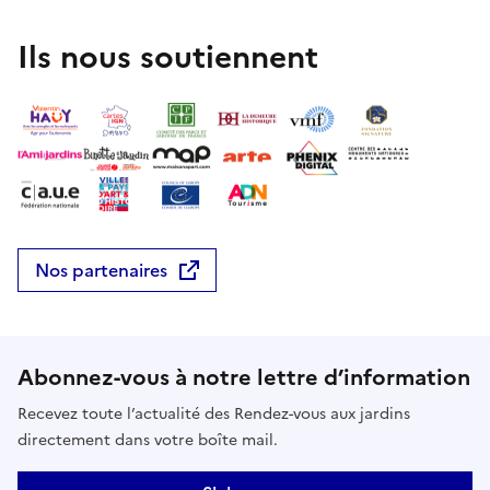
Ils nous soutiennent
Nos partenaires
Abonnez-vous à notre lettre d’information
Recevez toute l’actualité des Rendez-vous aux jardins
directement dans votre boîte mail.