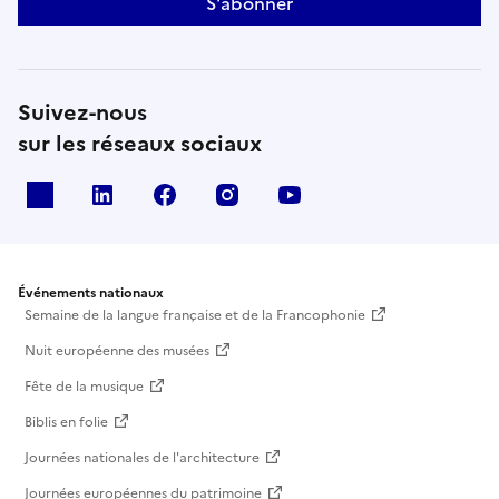
S'abonner
Suivez-nous
sur les réseaux sociaux
X
Linkedin
Facebook
Instagram
Youtube
Événements nationaux
Semaine de la langue française et de la Francophonie
Nuit européenne des musées
Fête de la musique
Biblis en folie
Journées nationales de l'architecture
Journées européennes du patrimoine