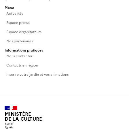
Menu
Actualités
Espace presse
Espace organisateurs
Nos partenaires
Informations pratiques
Nous contacter
Contacts en région
Inscrire votre jardin et vos animations
MINISTÈRE
DE LA CULTURE