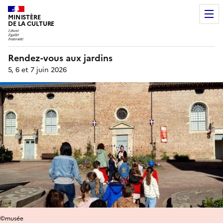
MINISTÈRE
DE LA CULTURE
Rendez-vous aux jardins
5, 6 et 7 juin 2026
©musée