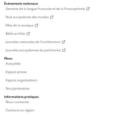
Événements nationaux
Semaine de la langue française et de la Francophonie
Nuit européenne des musées
Fête de la musique
Biblis en folie
Journées nationales de l'architecture
Journées européennes du patrimoine
Menu
Actualités
Espace presse
Espace organisateurs
Nos partenaires
Informations pratiques
Nous contacter
Contacts en région