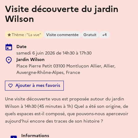
Visite découverte du jardin
Wilson
Thème : "La vue"
Visite commentée
Gratuit
+4
Date
samedi 6 juin 2026 de 14h30 à 17h30
Jardin Wilson
Place Pierre Petit 03100 Montluçon Allier, Allier,
Auvergne-Rhône-Alpes, France
Ajouter à mes favoris
Une visite découverte vous est proposée autour du jardin
Wilson à 14h30 (45 minutes à 1h) Quel a été son origine, de
quels espaces est-il composé, que pouvons-nous apercevoir
aujourd'hui encore des traces de son histoire ?
Informations