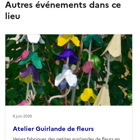
Autres événements dans ce
lieu
6 juin 2026
Atelier Guirlande de fleurs
Venez fabriquer des petites guirlandes de fleurs en