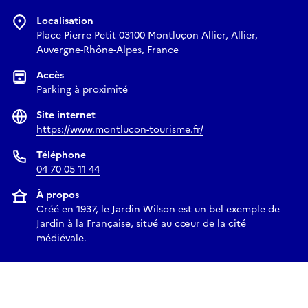
Localisation
Place Pierre Petit 03100 Montluçon Allier, Allier,
Auvergne-Rhône-Alpes, France
Accès
Parking à proximité
Site internet
https://www.montlucon-tourisme.fr/
Téléphone
04 70 05 11 44
À propos
Créé en 1937, le Jardin Wilson est un bel exemple de
Jardin à la Française, situé au cœur de la cité
médiévale.