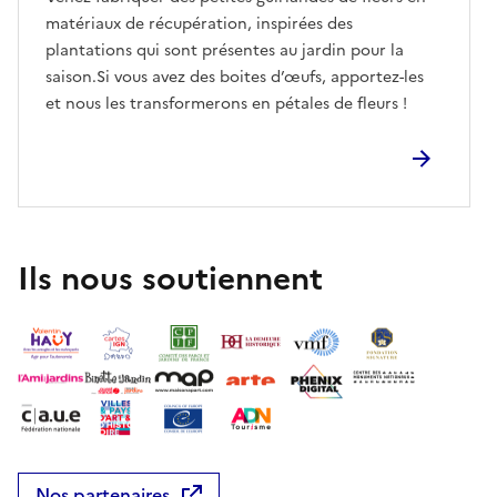
matériaux de récupération, inspirées des
plantations qui sont présentes au jardin pour la
saison.Si vous avez des boites d’œufs, apportez-les
et nous les transformerons en pétales de fleurs !
Ils nous soutiennent
Nos partenaires