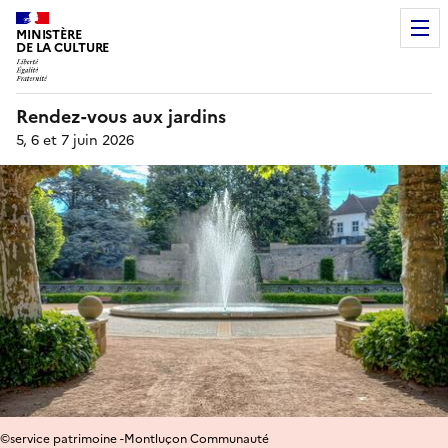
MINISTÈRE
DE LA CULTURE
Rendez-vous aux jardins
5, 6 et 7 juin 2026
©service patrimoine -Montluçon Communauté