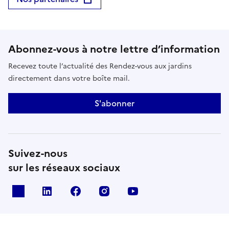
Abonnez-vous à notre lettre d’information
Recevez toute l’actualité des Rendez-vous aux jardins
directement dans votre boîte mail.
S'abonner
Suivez-nous
sur les réseaux sociaux
X
Linkedin
Facebook
Instagram
Youtube