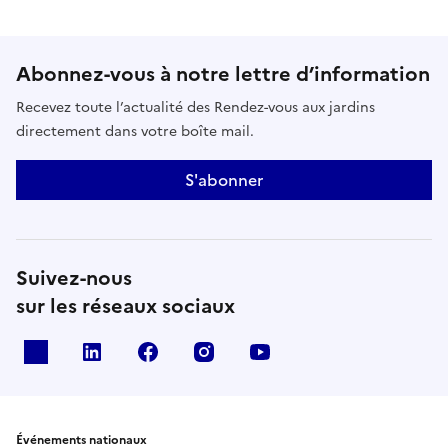
Abonnez-vous à notre lettre d’information
Recevez toute l’actualité des Rendez-vous aux jardins
directement dans votre boîte mail.
S'abonner
Suivez-nous
sur les réseaux sociaux
X
Linkedin
Facebook
Instagram
Youtube
Événements nationaux