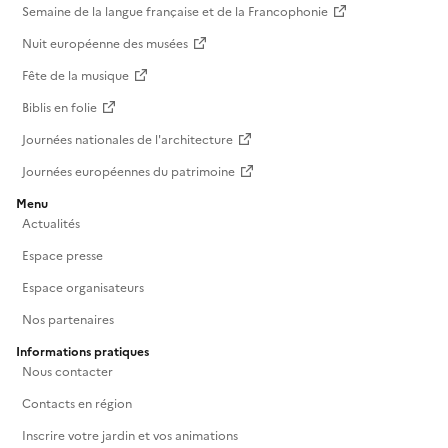
Semaine de la langue française et de la Francophonie
Nuit européenne des musées
Fête de la musique
Biblis en folie
Journées nationales de l'architecture
Journées européennes du patrimoine
Menu
Actualités
Espace presse
Espace organisateurs
Nos partenaires
Informations pratiques
Nous contacter
Contacts en région
Inscrire votre jardin et vos animations