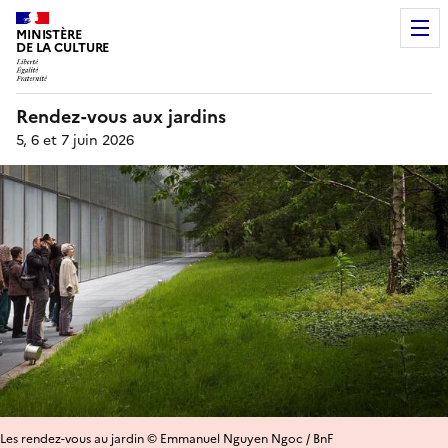
MINISTÈRE
DE LA CULTURE
Rendez-vous aux jardins
5, 6 et 7 juin 2026
Les rendez-vous au jardin © Emmanuel Nguyen Ngoc / BnF