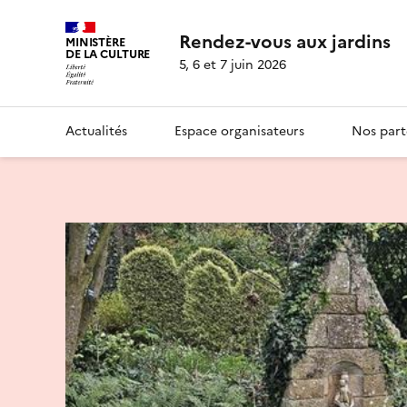
Rendez-vous aux jardins
MINISTÈRE
DE LA CULTURE
5, 6 et 7 juin 2026
Actualités
Espace organisateurs
Nos part