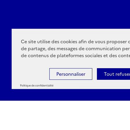
Ce site utilise des cookies afin de vous proposer
de partage, des messages de communication per
de contenus de plateformes sociales et des conte
Personnaliser
Tout refuse
Politique de confidentialité