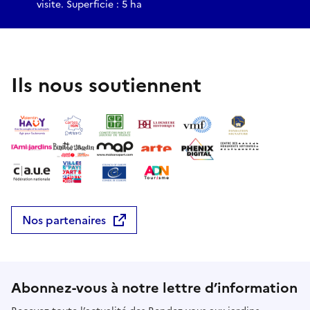
visite. Superficie : 5 ha
Ils nous soutiennent
Nos partenaires
Abonnez-vous à notre lettre d’information