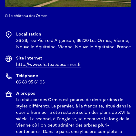
© Le château des Ormes
Localisation
26-28, rue Pierre-d'Argenson, 86220 Les Ormes, Vienne,
Nouvelle-Aquitaine, Vienne, Nouvelle-Aquitaine, France
Site internet
http://www.chateaudesormes.fr
Téléphone
06 80 95 61 93
À propos
Le château des Ormes est pourvu de deux jardins de
styles différents. Le premier, à la française, situé dans la
cour d'honneur a été restauré selon des plans du XVIIIe
siècle. Le second, à l'anglaise, se découvre le long de la
Vienne où l'on peut admirer des arbres pluri-
centenaires. Dans le parc, une glacière complète la