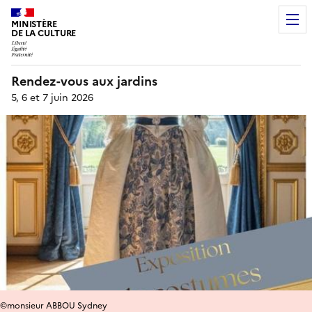
MINISTÈRE
DE LA CULTURE
Rendez-vous aux jardins
5, 6 et 7 juin 2026
©monsieur ABBOU Sydney