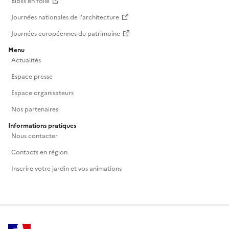
Biblis en folie
Journées nationales de l'architecture
Journées européennes du patrimoine
Menu
Actualités
Espace presse
Espace organisateurs
Nos partenaires
Informations pratiques
Nous contacter
Contacts en région
Inscrire votre jardin et vos animations