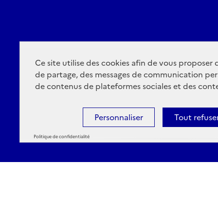
Ce site utilise des cookies afin de vous proposer
de partage, des messages de communication per
de contenus de plateformes sociales et des conte
Personnaliser
Tout refuse
Politique de confidentialité