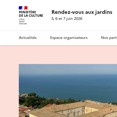
Rendez-vous aux jardins
MINISTÈRE
DE LA CULTURE
5, 6 et 7 juin 2026
Actualités
Espace organisateurs
Nos part