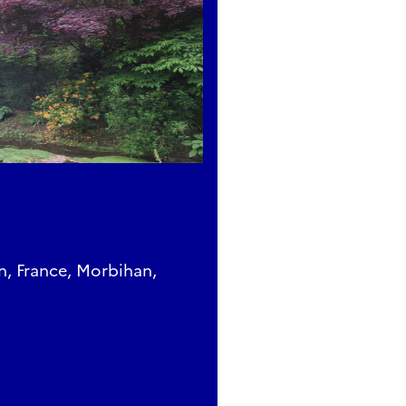
n, France, Morbihan,