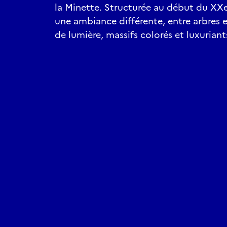
la Minette. Structurée au début du XXe 
une ambiance différente, entre arbres 
de lumière, massifs colorés et luxuriant