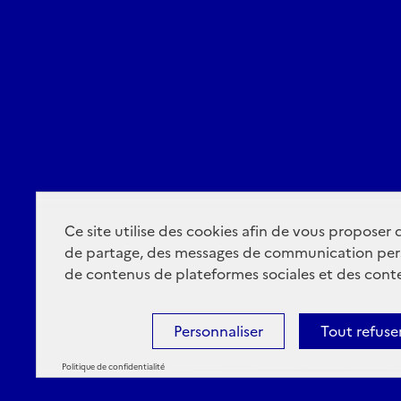
Ce site utilise des cookies afin de vous proposer
de partage, des messages de communication per
de contenus de plateformes sociales et des conte
Personnaliser
Tout refuse
Politique de confidentialité