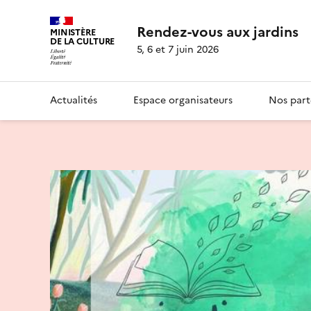
Rendez-vous aux jardins
MINISTÈRE
DE LA CULTURE
5, 6 et 7 juin 2026
Actualités
Espace organisateurs
Nos part