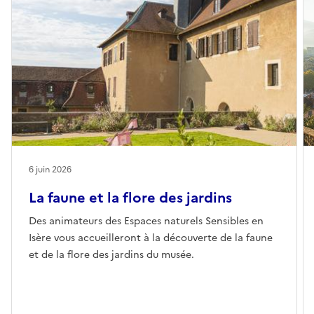
6 juin 2026
La faune et la flore des jardins
Des animateurs des Espaces naturels Sensibles en
Isère vous accueilleront à la découverte de la faune
et de la flore des jardins du musée.