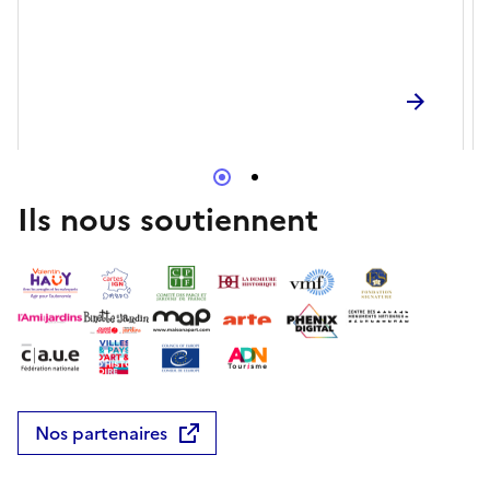
Ils nous soutiennent
Nos partenaires