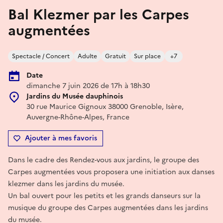
Bal Klezmer par les Carpes
augmentées
Spectacle / Concert
Adulte
Gratuit
Sur place
+7
Date
dimanche 7 juin 2026 de 17h à 18h30
Jardins du Musée dauphinois
30 rue Maurice Gignoux 38000 Grenoble, Isère,
Auvergne-Rhône-Alpes, France
Ajouter à mes favoris
Dans le cadre des Rendez-vous aux jardins, le groupe des
Carpes augmentées vous proposera une initiation aux danses
klezmer dans les jardins du musée.
Un bal ouvert pour les petits et les grands danseurs sur la
musique du groupe des Carpes augmentées dans les jardins
du musée.