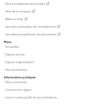
Nuit européenne des musées
Fête de la musique
Biblis en folie
Journées nationales de l'architecture
Journées européennes du patrimoine
Menu
Actualités
Espace presse
Espace organisateurs
Nos partenaires
Informations pratiques
Nous contacter
Contacts en région
Inscrire votre jardin et vos animations