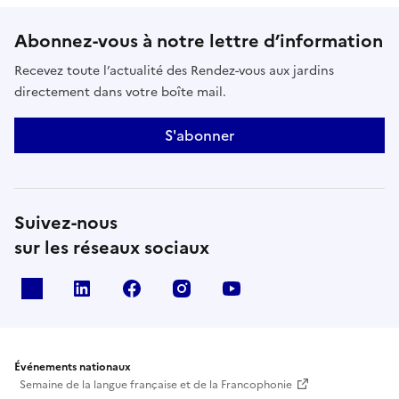
Abonnez-vous à notre lettre d’information
Recevez toute l’actualité des Rendez-vous aux jardins
directement dans votre boîte mail.
S'abonner
Suivez-nous
sur les réseaux sociaux
X
Linkedin
Facebook
Instagram
Youtube
Événements nationaux
Semaine de la langue française et de la Francophonie