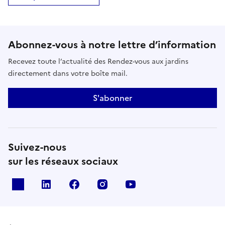
Abonnez-vous à notre lettre d’information
Recevez toute l’actualité des Rendez-vous aux jardins
directement dans votre boîte mail.
S'abonner
Suivez-nous
sur les réseaux sociaux
X
Linkedin
Facebook
Instagram
Youtube