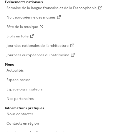
Événements nationaux
Semaine de la langue française et de la Francophonie
Nuit européenne des musées
Fête de la musique
Biblis en folie
Journées nationales de l'architecture
Journées européennes du patrimoine
Menu
Actualités
Espace presse
Espace organisateurs
Nos partenaires
Informations pratiques
Nous contacter
Contacts en région