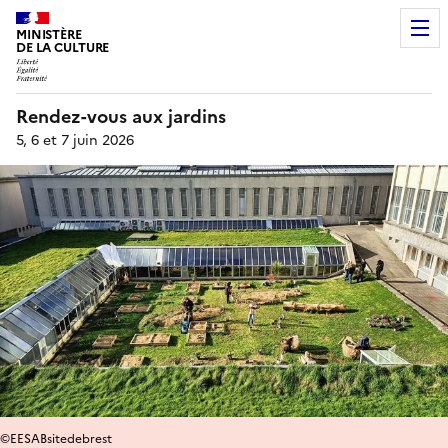
MINISTÈRE
DE LA CULTURE
Rendez-vous aux jardins
5, 6 et 7 juin 2026
©EESABsitedebrest