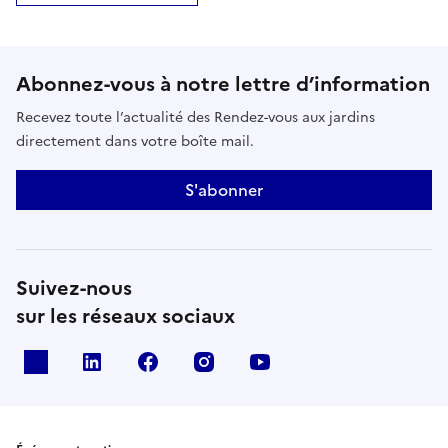
Abonnez-vous à notre lettre d’information
Recevez toute l’actualité des Rendez-vous aux jardins
directement dans votre boîte mail.
S'abonner
Suivez-nous
sur les réseaux sociaux
X
Linkedin
Facebook
Instagram
Youtube