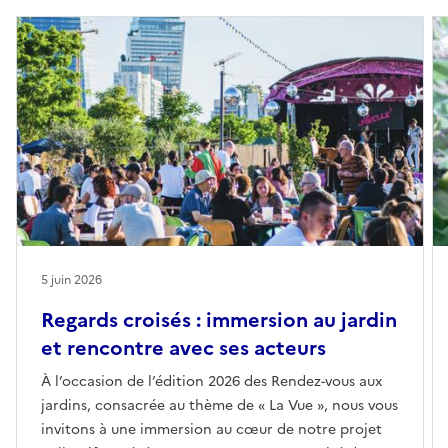
5 juin 2026
Regards croisés : immersion au jardin
et rencontre avec ses acteurs
À l’occasion de l’édition 2026 des Rendez-vous aux
jardins, consacrée au thème de « La Vue », nous vous
invitons à une immersion au cœur de notre projet