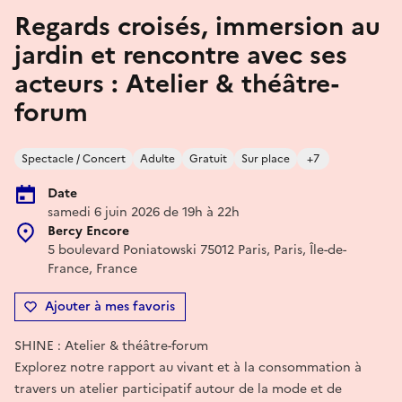
Regards croisés, immersion au
jardin et rencontre avec ses
acteurs : Atelier & théâtre-
forum
Spectacle / Concert
Adulte
Gratuit
Sur place
+7
Date
samedi 6 juin 2026 de 19h à 22h
Bercy Encore
5 boulevard Poniatowski 75012 Paris, Paris, Île-de-
France, France
Ajouter à mes favoris
SHINE : Atelier & théâtre-forum
Explorez notre rapport au vivant et à la consommation à
travers un atelier participatif autour de la mode et de