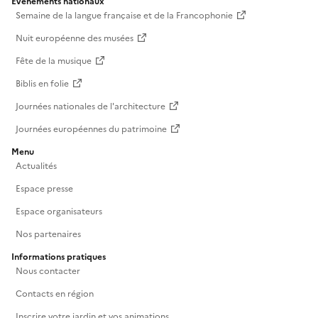
Événements nationaux
Semaine de la langue française et de la Francophonie
Nuit européenne des musées
Fête de la musique
Biblis en folie
Journées nationales de l'architecture
Journées européennes du patrimoine
Menu
Actualités
Espace presse
Espace organisateurs
Nos partenaires
Informations pratiques
Nous contacter
Contacts en région
Inscrire votre jardin et vos animations