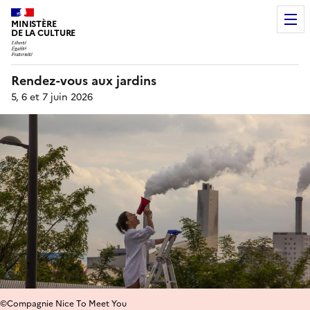
MINISTÈRE
DE LA CULTURE
Rendez-vous aux jardins
5, 6 et 7 juin 2026
©Compagnie Nice To Meet You