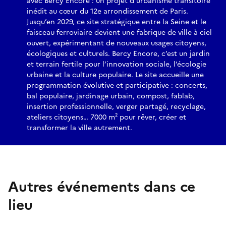
avec Bercy Encore : un projet d’urbanisme transitoire
inédit au cœur du 12e arrondissement de Paris.
Jusqu’en 2029, ce site stratégique entre la Seine et le
faisceau ferroviaire devient une fabrique de ville à ciel
ouvert, expérimentant de nouveaux usages citoyens,
écologiques et culturels. Bercy Encore, c’est un jardin
et terrain fertile pour l’innovation sociale, l’écologie
urbaine et la culture populaire. Le site accueille une
programmation évolutive et participative : concerts,
bal populaire, jardinage urbain, compost, fablab,
insertion professionnelle, verger partagé, recyclage,
ateliers citoyens… 7000 m² pour rêver, créer et
transformer la ville autrement.
Autres événements dans ce
lieu