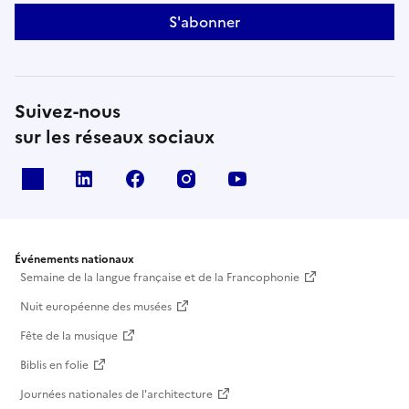
S'abonner
Suivez-nous
sur les réseaux sociaux
X
Linkedin
Facebook
Instagram
Youtube
Événements nationaux
Semaine de la langue française et de la Francophonie
Nuit européenne des musées
Fête de la musique
Biblis en folie
Journées nationales de l'architecture