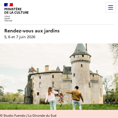
MINISTÈRE
DE LA CULTURE
Rendez-vous aux jardins
5, 6 et 7 juin 2026
© Studio Fuendo / La Gironde du Sud