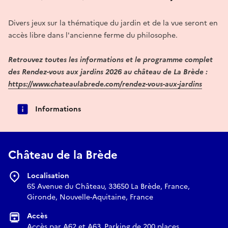
Divers jeux sur la thématique du jardin et de la vue seront en
accès libre dans l'ancienne ferme du philosophe.
Retrouvez toutes les informations et le programme complet
des Rendez-vous aux jardins 2026 au château de La Brède :
https://www.chateaulabrede.com/rendez-vous-aux-jardins
Informations
Château de la Brède
Localisation
65 Avenue du Château, 33650 La Brède, France,
Gironde, Nouvelle-Aquitaine, France
Accès
Accès par A62 et A63. Parking de 200 places.