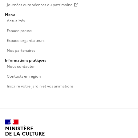
Journées européennes du patrimoine
Menu
Actualités
Espace presse
Espace organisateurs
Nos partenaires
Informations pratiques
Nous contacter
Contacts en région
Inscrire votre jardin et vos animations
MINISTÈRE
DE LA CULTURE