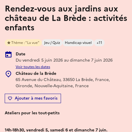
Rendez-vous aux jardins aux
château de La Brède : activités
enfants
Thème : "La vue"
Jeu / Quiz
Handicap visuel
+11
Date
Du vendredi 5 juin 2026 au dimanche 7 juin 2026
Voir toutes les dates
Château de la Brède
65 Avenue du Château, 33650 La Brède, France,
Gironde, Nouvelle-Aquitaine, France
Ajouter à mes favoris
Ateliers pour les tout-petits
14h-18h30, vendredi 5, samedi 6 et dimanche 7 juin.