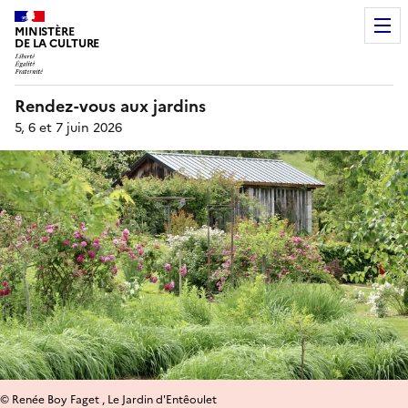
MINISTÈRE
DE LA CULTURE
Rendez-vous aux jardins
5, 6 et 7 juin 2026
© Renée Boy Faget , Le Jardin d'Entêoulet