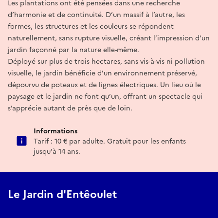
Les plantations ont été pensées dans une recherche
d’harmonie et de continuité. D’un massif à l’autre, les
formes, les structures et les couleurs se répondent
naturellement, sans rupture visuelle, créant l’impression d’un
jardin façonné par la nature elle-même.
Déployé sur plus de trois hectares, sans vis-à-vis ni pollution
visuelle, le jardin bénéficie d’un environnement préservé,
dépourvu de poteaux et de lignes électriques. Un lieu où le
paysage et le jardin ne font qu’un, offrant un spectacle qui
s’apprécie autant de près que de loin.
Informations
Tarif : 10 € par adulte. Gratuit pour les enfants
jusqu'à 14 ans.
Le Jardin d'Entêoulet