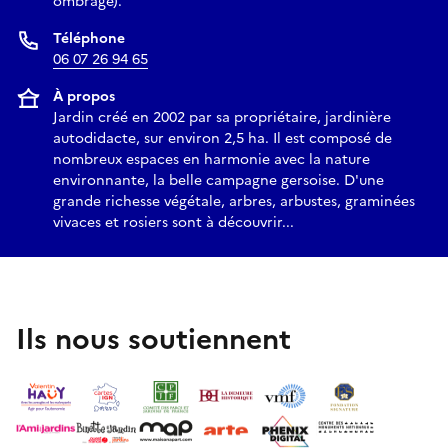
ombragé).
Téléphone
06 07 26 94 65
À propos
Jardin créé en 2002 par sa propriétaire, jardinière
autodidacte, sur environ 2,5 ha. Il est composé de
nombreux espaces en harmonie avec la nature
environnante, la belle campagne gersoise. D'une
grande richesse végétale, arbres, arbustes, graminées
vivaces et rosiers sont à découvrir...
Ils nous soutiennent