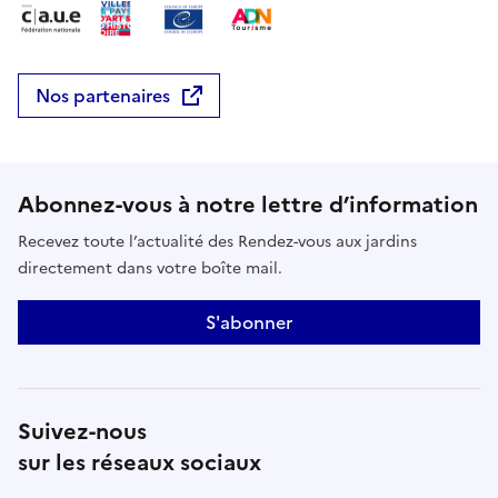
Nos partenaires
Abonnez-vous à notre lettre d’information
Recevez toute l’actualité des Rendez-vous aux jardins
directement dans votre boîte mail.
S'abonner
Suivez-nous
sur les réseaux sociaux