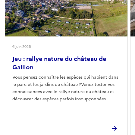
6 juin 2026
Jeu : rallye nature du château de
Gaillon
Vous pensez connaître les espèces qui habient dans
le parc et les jardins du château ?Venez tester vos
connaissances avec le rallye nature du château et
découvrer des espèces parfois insoupçonnées.