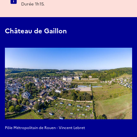
Durée 1h15.
Château de Gaillon
Pôle Métropolitain de Rouen - Vincent Lebret