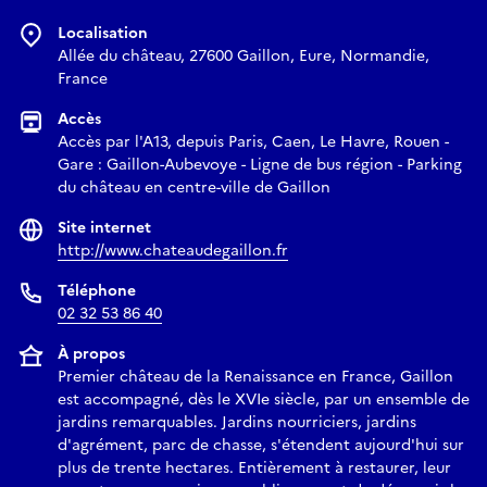
Localisation
Allée du château, 27600 Gaillon, Eure, Normandie,
France
Accès
Accès par l'A13, depuis Paris, Caen, Le Havre, Rouen -
Gare : Gaillon-Aubevoye - Ligne de bus région - Parking
du château en centre-ville de Gaillon
Site internet
http://www.chateaudegaillon.fr
Téléphone
02 32 53 86 40
À propos
Premier château de la Renaissance en France, Gaillon
est accompagné, dès le XVIe siècle, par un ensemble de
jardins remarquables. Jardins nourriciers, jardins
d'agrément, parc de chasse, s'étendent aujourd'hui sur
plus de trente hectares. Entièrement à restaurer, leur