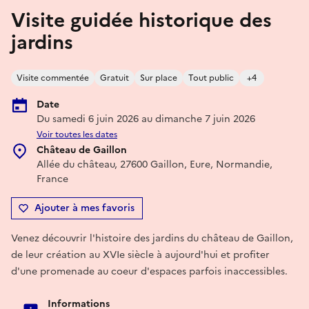
Visite guidée historique des
jardins
Visite commentée
Gratuit
Sur place
Tout public
+4
Date
Du samedi 6 juin 2026 au dimanche 7 juin 2026
Voir toutes les dates
Château de Gaillon
Allée du château, 27600 Gaillon, Eure, Normandie,
France
Ajouter à mes favoris
Venez découvrir l'histoire des jardins du château de Gaillon,
de leur création au XVIe siècle à aujourd'hui et profiter
d'une promenade au coeur d'espaces parfois inaccessibles.
Informations