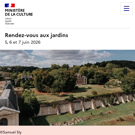
MINISTÈRE
DE LA CULTURE
Rendez-vous aux jardins
5, 6 et 7 juin 2026
©Samuel Sly