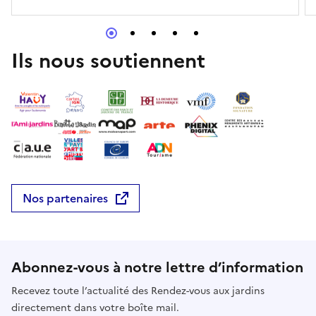
Ils nous soutiennent
Nos partenaires
Abonnez-vous à notre lettre d’information
Recevez toute l’actualité des Rendez-vous aux jardins
directement dans votre boîte mail.