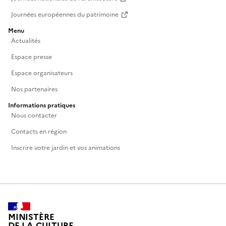
Journées européennes du patrimoine
Menu
Actualités
Espace presse
Espace organisateurs
Nos partenaires
Informations pratiques
Nous contacter
Contacts en région
Inscrire votre jardin et vos animations
MINISTÈRE
DE LA CULTURE