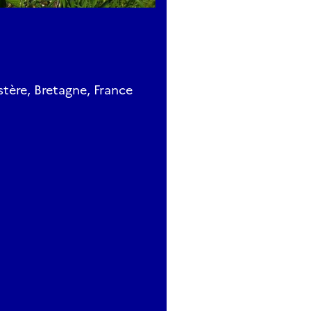
tère, Bretagne, France