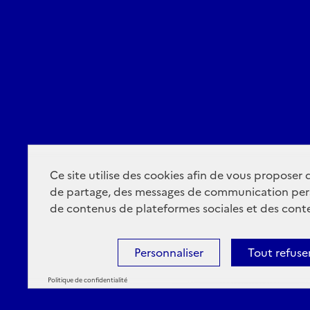
Ce site utilise des cookies afin de vous proposer
de partage, des messages de communication per
de contenus de plateformes sociales et des conte
Personnaliser
Tout refuse
Politique de confidentialité