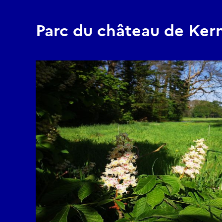
Parc du château de Ker