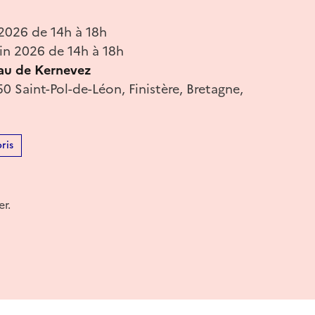
 2026 de 14h à 18h
in 2026 de 14h à 18h
au de Kernevez
 Saint-Pol-de-Léon, Finistère, Bretagne,
ris
r.