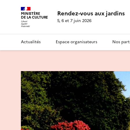
Rendez-vous aux jardins
MINISTÈRE
DE LA CULTURE
5, 6 et 7 juin 2026
Actualités
Espace organisateurs
Nos part