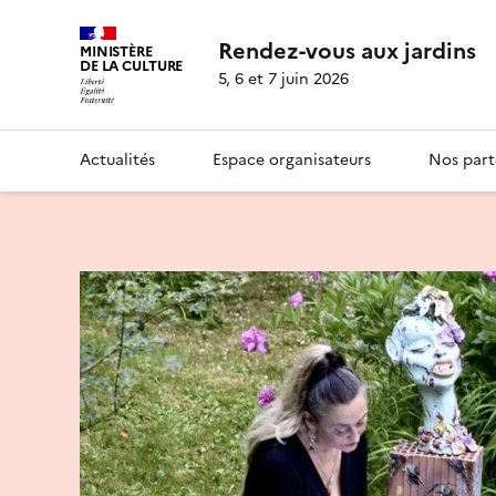
Rendez-vous aux jardins
MINISTÈRE
DE LA CULTURE
5, 6 et 7 juin 2026
Actualités
Espace organisateurs
Nos part