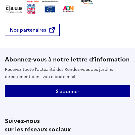
Nos partenaires
Abonnez-vous à notre lettre d’information
Recevez toute l’actualité des Rendez-vous aux jardins
directement dans votre boîte mail.
S'abonner
Suivez-nous
sur les réseaux sociaux