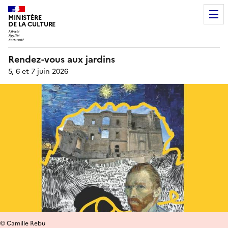
MINISTÈRE
DE LA CULTURE
Rendez-vous aux jardins
5, 6 et 7 juin 2026
© Camille Rebu