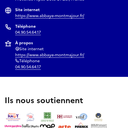
Site internet
https://www.abbaye-montmajour.fr/
Téléphone
04.90.54.64.17
À propos
Site internet
https://www.abbaye-montmajour.fr/
Téléphone
04.90.54.64.17
Ils nous soutiennent