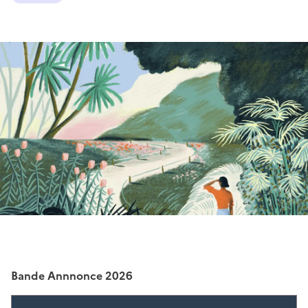
Bande Annnonce 2026