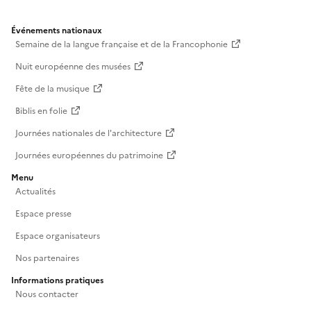
Événements nationaux
Semaine de la langue française et de la Francophonie
Nuit européenne des musées
Fête de la musique
Biblis en folie
Journées nationales de l'architecture
Journées européennes du patrimoine
Menu
Actualités
Espace presse
Espace organisateurs
Nos partenaires
Informations pratiques
Nous contacter