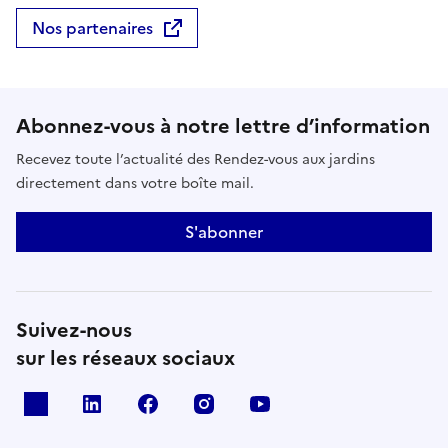
Nos partenaires
Abonnez-vous à notre lettre d’information
Recevez toute l’actualité des Rendez-vous aux jardins
directement dans votre boîte mail.
S'abonner
Suivez-nous
sur les réseaux sociaux
X
Linkedin
Facebook
Instagram
Youtube