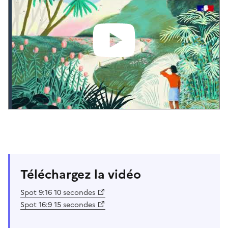
Téléchargez la vidéo
Spot 9:16 10 secondes
Spot 16:9 15 secondes