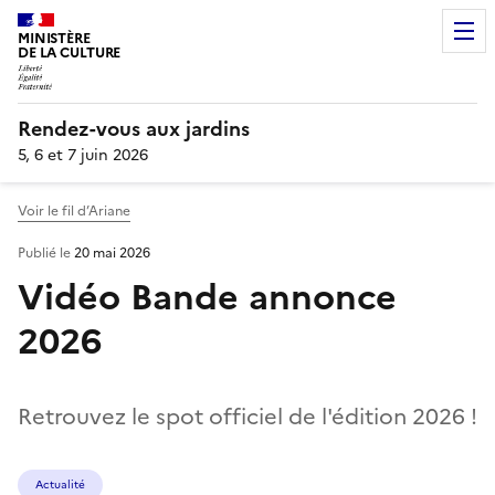
MINISTÈRE
DE LA CULTURE
Rendez-vous aux jardins
5, 6 et 7 juin 2026
Voir le fil d’Ariane
Publié le
20 mai 2026
Vidéo Bande annonce
2026
Retrouvez le spot officiel de l'édition 2026 !
Actualité