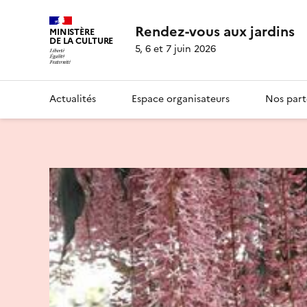
Rendez-vous aux jardins
MINISTÈRE
DE LA CULTURE
5, 6 et 7 juin 2026
Actualités
Espace organisateurs
Nos part