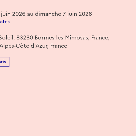
 juin 2026 au dimanche 7 juin 2026
dates
Soleil, 83230 Bormes-les-Mimosas, France,
Alpes-Côte d'Azur, France
ris