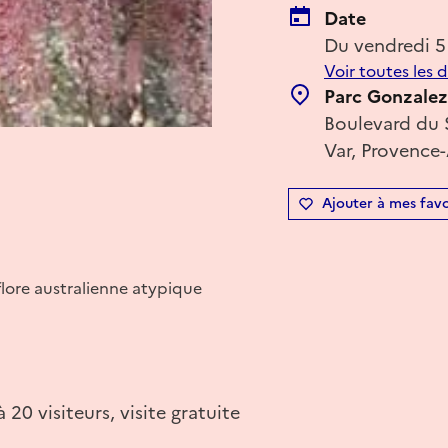
Date
Du vendredi 5
Voir toutes les 
Parc Gonzalez
Boulevard du 
Var, Provence-
Ajouter à mes favo
flore australienne atypique
 20 visiteurs, visite gratuite