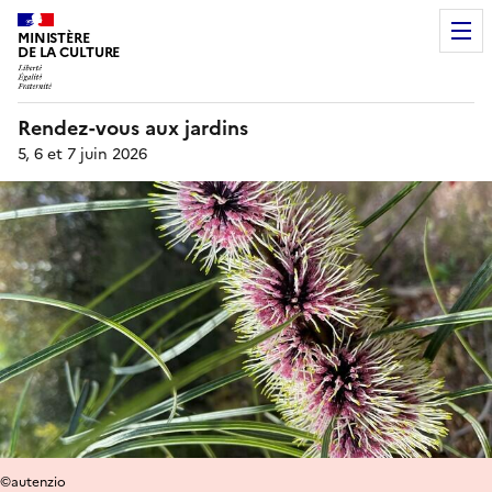
MINISTÈRE
DE LA CULTURE
Rendez-vous aux jardins
5, 6 et 7 juin 2026
©autenzio