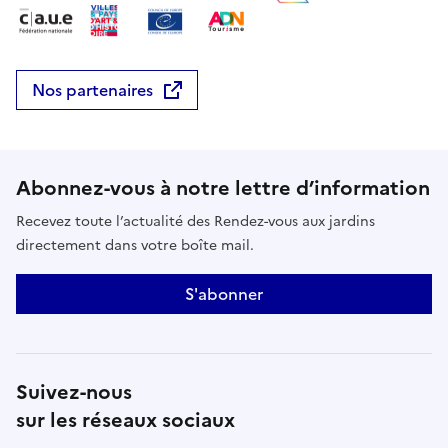
Nos partenaires
Abonnez-vous à notre lettre d’information
Recevez toute l’actualité des Rendez-vous aux jardins
directement dans votre boîte mail.
S'abonner
Suivez-nous
sur les réseaux sociaux