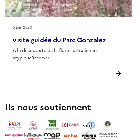
5 juin 2026
visite guidée du Parc Gonzalez
A la découverte de la flore australienne
atypiqueRéserver
Ils nous soutiennent