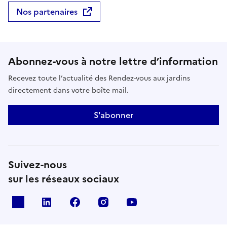
Nos partenaires
Abonnez-vous à notre lettre d’information
Recevez toute l’actualité des Rendez-vous aux jardins
directement dans votre boîte mail.
S'abonner
Suivez-nous
sur les réseaux sociaux
X
Linkedin
Facebook
Instagram
Youtube