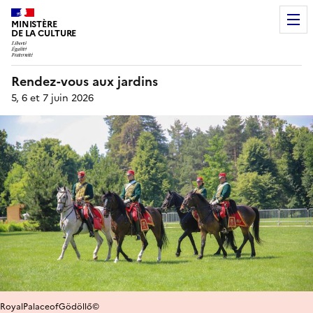
MINISTÈRE
DE LA CULTURE
Rendez-vous aux jardins
5, 6 et 7 juin 2026
RoyalPalaceofGödöllő©