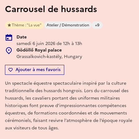
Carrousel de hussards
Thème : "La vue"
Atelier / Démonstration
+9
Date
samedi 6 juin 2026 de 12h à 13h
Gödöllő Royal palace
Grassalkovich-kastély, Hungary
Ajouter à mes favoris
Un spectacle équestre spectaculaire inspiré par la culture
traditionnelle des hussards hongrois. Lors du carrousel des
hussards, les cavaliers portant des uniformes militaires
historiques font preuve d’impressionnantes compétences
équestres, de formations coordonnées et de mouvements
cérémoniels, faisant revivre l’atmosphère de l’époque royale
aux visiteurs de tous âges.