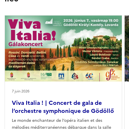
7 juin 2026
Viva Italia ! | Concert de gala de
l’orchestre symphonique de Gödöllő
Le monde enchanteur de l’opéra italien et des
mélodies méditerranéennes débarque dans la salle