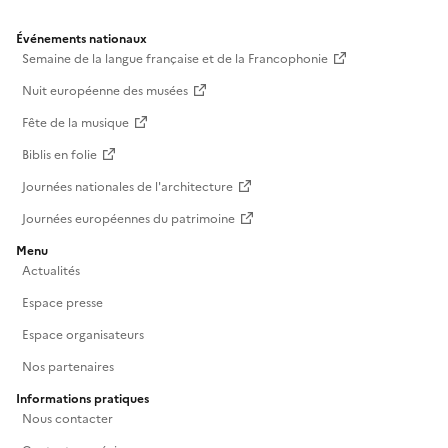
Événements nationaux
Semaine de la langue française et de la Francophonie
Nuit européenne des musées
Fête de la musique
Biblis en folie
Journées nationales de l'architecture
Journées européennes du patrimoine
Menu
Actualités
Espace presse
Espace organisateurs
Nos partenaires
Informations pratiques
Nous contacter