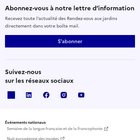
Abonnez-vous à notre lettre d’information
Recevez toute l’actualité des Rendez-vous aux jardins
directement dans votre boîte mail.
S'abonner
Suivez-nous
sur les réseaux sociaux
X
Linkedin
Facebook
Instagram
Youtube
Événements nationaux
Semaine de la langue française et de la Francophonie
Nuit européenne des musées