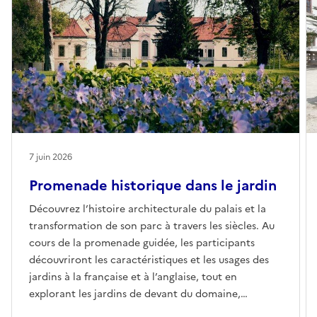
7 juin 2026
Promenade historique dans le jardin
Découvrez l’histoire architecturale du palais et la
transformation de son parc à travers les siècles. Au
cours de la promenade guidée, les participants
découvriront les caractéristiques et les usages des
jardins à la française et à l’anglaise, tout en
explorant les jardins de devant du domaine,
rarement accessibles.Frais de participation : 1500