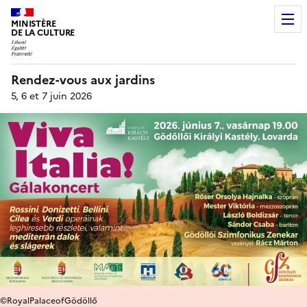
MINISTÈRE
DE LA CULTURE
Rendez-vous aux jardins
5, 6 et 7 juin 2026
©RoyalPalaceofGödöllő