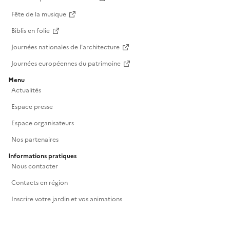
Fête de la musique
Biblis en folie
Journées nationales de l'architecture
Journées européennes du patrimoine
Menu
Actualités
Espace presse
Espace organisateurs
Nos partenaires
Informations pratiques
Nous contacter
Contacts en région
Inscrire votre jardin et vos animations