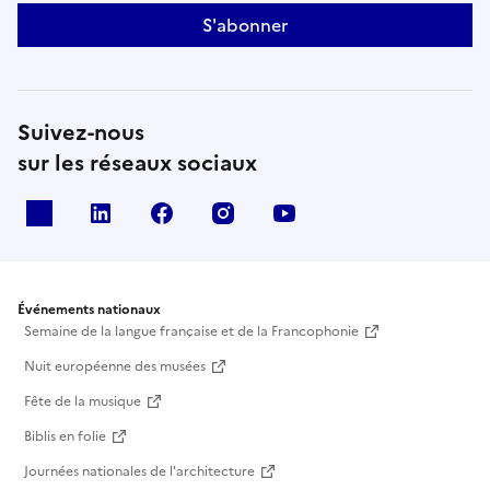
S'abonner
Suivez-nous
sur les réseaux sociaux
X
Linkedin
Facebook
Instagram
Youtube
Événements nationaux
Semaine de la langue française et de la Francophonie
Nuit européenne des musées
Fête de la musique
Biblis en folie
Journées nationales de l'architecture