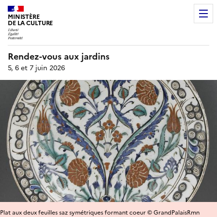
MINISTÈRE
DE LA CULTURE
Rendez-vous aux jardins
5, 6 et 7 juin 2026
Plat aux deux feuilles saz symétriques formant coeur © GrandPalaisRmn