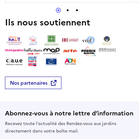
Ils nous soutiennent
Nos partenaires
Abonnez-vous à notre lettre d’information
Recevez toute l’actualité des Rendez-vous aux jardins
directement dans votre boîte mail.