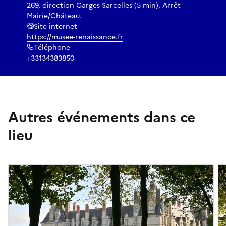
269, direction Garges-Sarcelles (5 min), Arrêt
Mairie/Château.
Site internet
https://musee-renaissance.fr
Téléphone
+33134383850
Autres événements dans ce
lieu