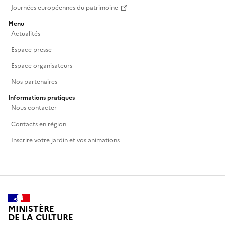
Journées européennes du patrimoine
Menu
Actualités
Espace presse
Espace organisateurs
Nos partenaires
Informations pratiques
Nous contacter
Contacts en région
Inscrire votre jardin et vos animations
MINISTÈRE
DE LA CULTURE