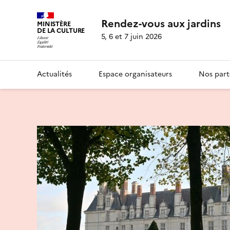
Rendez-vous aux jardins
MINISTÈRE
DE LA CULTURE
5, 6 et 7 juin 2026
Actualités
Espace organisateurs
Nos part