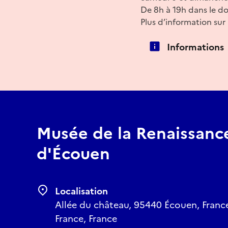
De 8h à 19h dans le d
Plus d’information sur 
Informations
Musée de la Renaissanc
d'Écouen
Localisation
Allée du château, 95440 Écouen, France,
France, France