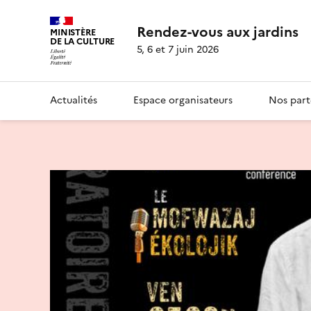
Rendez-vous aux jardins
MINISTÈRE
DE LA CULTURE
5, 6 et 7 juin 2026
Actualités
Espace organisateurs
Nos part