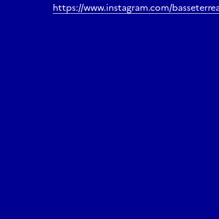
https://www.instagram.com/basseterrear