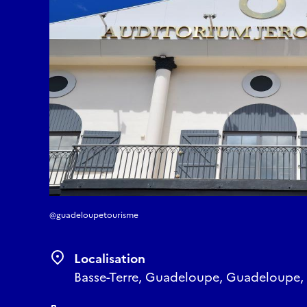
@guadeloupetourisme
Localisation
Basse-Terre, Guadeloupe, Guadeloupe,