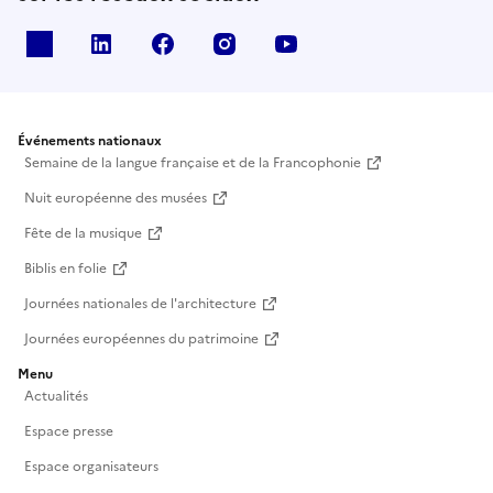
X
Linkedin
Facebook
Instagram
Youtube
Événements nationaux
Semaine de la langue française et de la Francophonie
Nuit européenne des musées
Fête de la musique
Biblis en folie
Journées nationales de l'architecture
Journées européennes du patrimoine
Menu
Actualités
Espace presse
Espace organisateurs