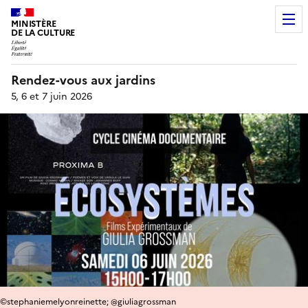
MINISTÈRE
DE LA CULTURE
Rendez-vous aux jardins
5, 6 et 7 juin 2026
©stephaniemelyonreinette; @giuliagrossman