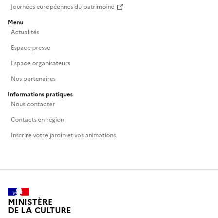
Journées européennes du patrimoine
Menu
Actualités
Espace presse
Espace organisateurs
Nos partenaires
Informations pratiques
Nous contacter
Contacts en région
Inscrire votre jardin et vos animations
MINISTÈRE
DE LA CULTURE