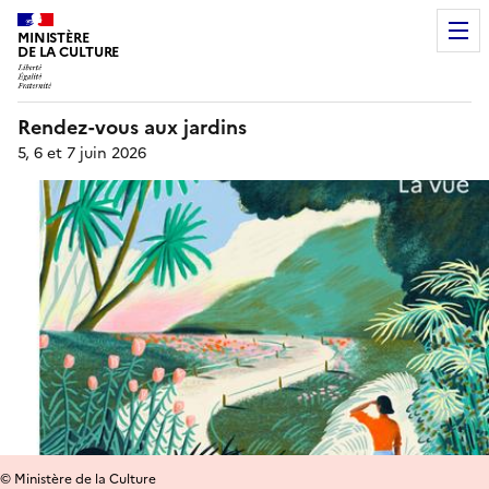
MINISTÈRE
DE LA CULTURE
Rendez-vous aux jardins
5, 6 et 7 juin 2026
© Ministère de la Culture