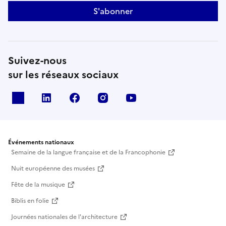
S'abonner
Suivez-nous
sur les réseaux sociaux
X
Linkedin
Facebook
Instagram
Youtube
Événements nationaux
Semaine de la langue française et de la Francophonie
Nuit européenne des musées
Fête de la musique
Biblis en folie
Journées nationales de l'architecture