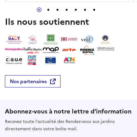
Ils nous soutiennent
Nos partenaires
Abonnez-vous à notre lettre d’information
Recevez toute l’actualité des Rendez-vous aux jardins
directement dans votre boîte mail.