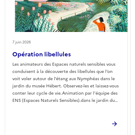
7 juin 2026
Opération libellules
Les animateurs des Espaces naturels sensibles vous
conduisent à la découverte des libellules que l’on
voit voler autour de l’étang aux Nymphéas dans le
jardin du musée Hébert. Observez-les et laissez-vous
conter leur cycle de vie.Animation par l'équipe des
ENS (Espaces Naturels Sensibles).dans le jardin du
musée