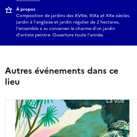
À propos
Composition de jardins des XVIIIe, XIXe et XXe siècles.
Jardin à l'anglaise et jardin régulier de 2 hectares,
l'ensemble a su conserver le charme d'un jardin
d'artiste peintre. Ouverture toute l'année.
Autres événements dans ce
lieu