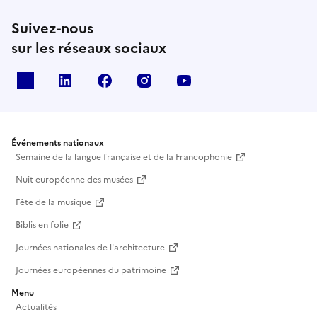
Suivez-nous
sur les réseaux sociaux
X
Linkedin
Facebook
Instagram
Youtube
Événements nationaux
Semaine de la langue française et de la Francophonie
Nuit européenne des musées
Fête de la musique
Biblis en folie
Journées nationales de l'architecture
Journées européennes du patrimoine
Menu
Actualités