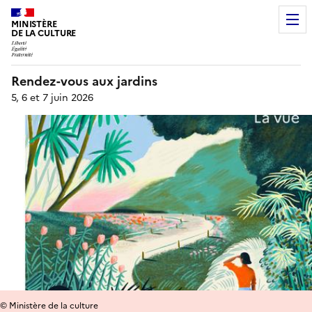
MINISTÈRE
DE LA CULTURE
Rendez-vous aux jardins
5, 6 et 7 juin 2026
© Ministère de la culture