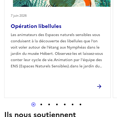
7 juin 2026
Opération libellules
Les animateurs des Espaces naturels sensibles vous
conduisent à la découverte des libellules que l’on
voit voler autour de l’étang aux Nymphéas dans le
jardin du musée Hébert. Observez-les et laissez-vous
conter leur cycle de vie.Animation par l'équipe des
ENS (Espaces Naturels Sensibles).dans le jardin du
musée
Ils nous soutiennent