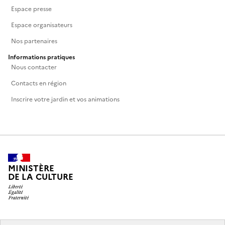
Espace presse
Espace organisateurs
Nos partenaires
Informations pratiques
Nous contacter
Contacts en région
Inscrire votre jardin et vos animations
MINISTÈRE
DE LA CULTURE